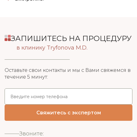
ЗАПИШИТЕСЬ НА ПРОЦЕДУРУ
в клинику Tryfonova M.D.
Оставьте свои контакты и мы с Вами свяжемся в
течение 5 минут:
Звоните: