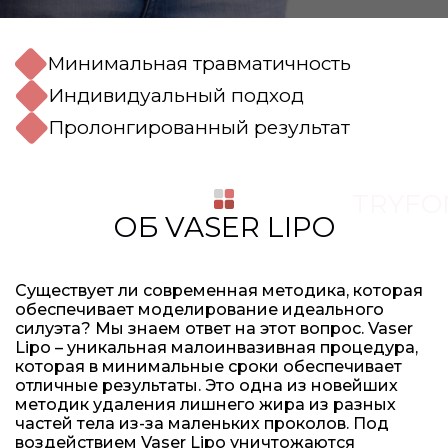
Минимальная травматичность
Индивидуальный подход
Пролонгированный результат
TRYFO
ОБ VASER LIPO
Существует ли современная методика, которая
обеспечивает моделирование идеального
силуэта? Мы знаем ответ на этот вопрос. Vaser
Lipo – уникальная малоинвазивная процедура,
которая в минимальные сроки обеспечивает
отличные результаты. Это одна из новейших
методик удаления лишнего жира из разных
частей тела из-за маленьких проколов. Под
воздействием Vaser Lipo уничтожаются