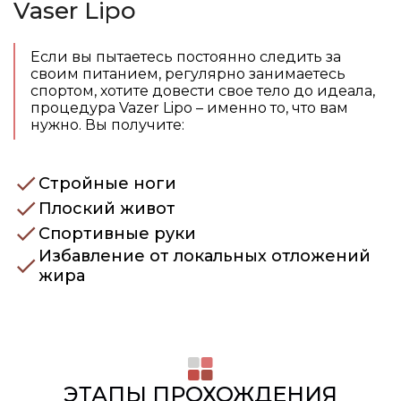
Vaser Lipo
Если вы пытаетесь постоянно следить за
своим питанием, регулярно занимаетесь
спортом, хотите довести свое тело до идеала,
процедура Vazer Lipo – именно то, что вам
нужно. Вы получите:
Стройные ноги
Плоский живот
Спортивные руки
Избавление от локальных отложений
жира
ЭТАПЫ ПРОХОЖДЕНИЯ