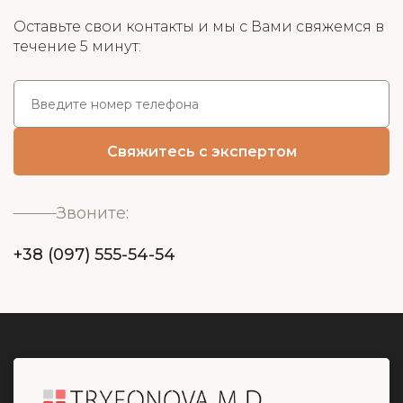
Оставьте свои контакты и мы с Вами свяжемся в
течение 5 минут:
Звоните:
+38 (097) 555-54-54