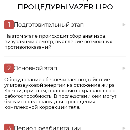
ПРОЦЕДУРЫ VAZER LIPO
Подготовительный этап
На этом этапе происходит сбор анализов,
визуальный осмотр, выявление возможных
противопоказаний.
Основной этап
Оборудование обеспечивает воздействие
ультразвуковой энергии на отложение жира.
Клетки, при этом, полностью сохраняют свою
работоспособность. В последствии они могут
быть использованы для проведения
комплексной коррекции тела.
Период реабилитации