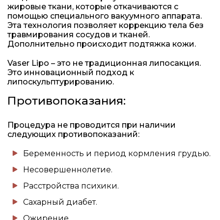
жировые ткани, которые откачиваются с
помощью специального вакуумного аппарата.
Эта технология позволяет коррекцию тела без
травмирования сосудов и тканей.
Дополнительно происходит подтяжка кожи.
Vaser Lipo – это не традиционная липосакция.
Это инновационный подход к
липоскульптурированию.
Противопоказания:
Процедура не проводится при наличии
следующих противопоказаний:
Беременность и период кормления грудью.
Несовершеннолетие.
Расстройства психики.
Сахарный диабет.
Ожирение.