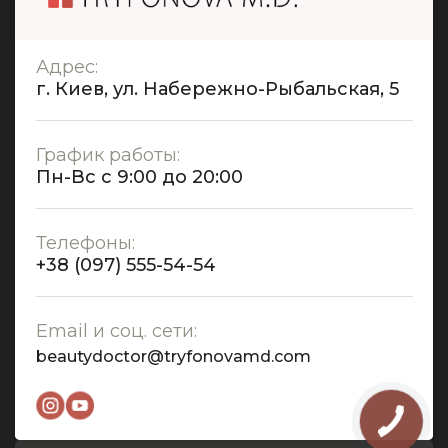
Адрес:
г. Киев, ул. Набережно-Рыбальская, 5
График работы:
Пн-Вс с 9:00 до 20:00
Телефоны:
+38 (097) 555-54-54
Email и соц. сети:
beautydoctor@tryfonovamd.com