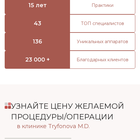
15 лет
Практики
43
ТОП специалистов
136
Уникальных аппаратов
23 000 +
Благодарных клиентов
УЗНАЙТЕ ЦЕНУ ЖЕЛАЕМОЙ
ПРОЦЕДУРЫ/ОПЕРАЦИИ
в клинике Tryfonova M.D.