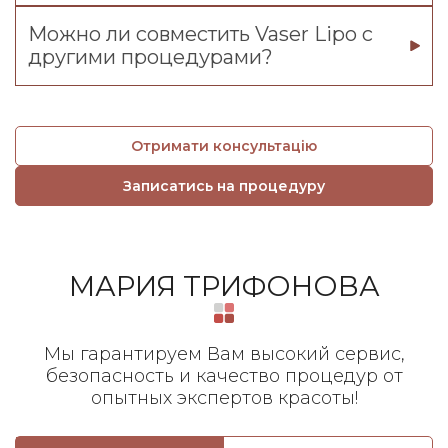
Можно ли совместить Vaser Lipo с
другими процедурами?
Отримати консультацію
Записатись на процедуру
МАРИЯ ТРИФОНОВА
Мы гарантируем Вам высокий сервис,
безопасность и качество процедур от
опытных экспертов красоты!