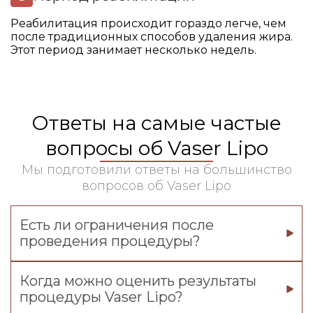
Реабилитация происходит гораздо легче, чем
после традиционных способов удаления жира.
Этот период занимает несколько недель.
Ответы на самые частые
вопросы об Vaser Lipo
Мы подготовили ответы на большинство
вопросов об Vaser Lipo
Есть ли ограничения после
проведения процедуры?
Когда можно оценить результаты
процедуры Vaser Lipo?