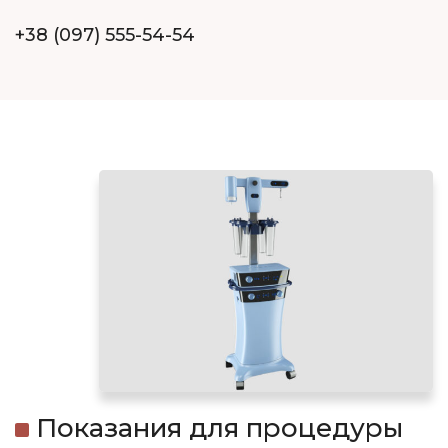
+38 (097) 555-54-54
Показания для процедуры