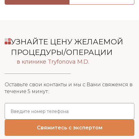
УЗНАЙТЕ ЦЕНУ ЖЕЛАЕМОЙ
ПРОЦЕДУРЫ/ОПЕРАЦИИ
в клинике Tryfonova M.D.
Оставьте свои контакты и мы с Вами свяжемся в
течение 5 минут: