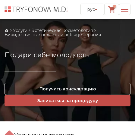
0
рус
Услуги
Эстетическая косметология
Биоидентичные пеллеты и anti-age терапия
Подари себе молодость
Получить консультацию
Записаться на процедуру