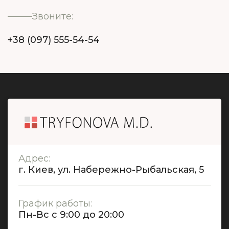
Звоните:
+38 (097) 555-54-54
Адрес:
г. Киев, ул. Набережно-Рыбальская, 5
График работы:
Пн-Вс с 9:00 до 20:00