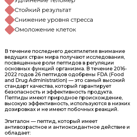
Удлинение теломер
Стойкий результат
Снижение уровня стресса
Омоложение клеток
В течение последнего десятилетия внимание
ведущих стран мира получают исследования,
посвященные роли пептидов в регуляции
основных функций организма. В течение 2016-
2022 годов 26 пептидов одобрены FDA (Food
and Drug Administration) — это самый высокий
стандарт качества, который гарантирует
безопасность и эффективность продукта.
Пептиды имеют природное происхождение,
высокую эффективность, используются в низких
дозировках и не имеют побочных реакций.
Эпиталон — пептид, который имеет
антивозрастное и антиоксидантное действие и
обладает: