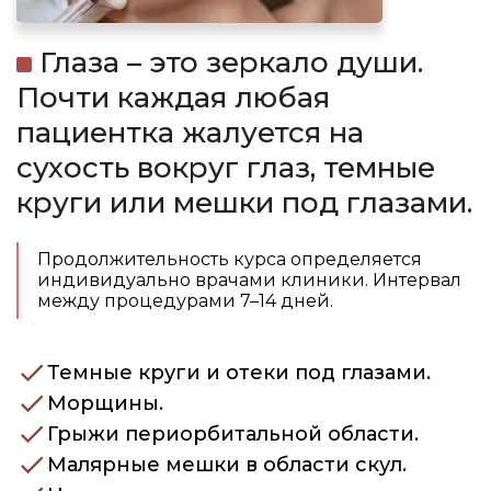
Глаза – это зеркало души.
Почти каждая любая
пациентка жалуется на
сухость вокруг глаз, темные
круги или мешки под глазами.
Продолжительность курса определяется
индивидуально врачами клиники. Интервал
между процедурами 7–14 дней.
Темные круги и отеки под глазами.
Морщины.
Грыжи периорбитальной области.
Малярные мешки в области скул.