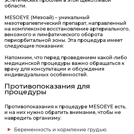
эстетических проблем в этой щекотливой
области.
MESOEYE (Мезоай) – уникальный
мезотерапевтический препарат, направленный
на комплексное восстановление артериального,
венозного и лимфатического оборота
периорбитальной зоны. Эта процедура имеет
следующие показания:
Напомним, что перед проведением какой-либо
медицинской процедуры важно обращаться к
врачу для консультации и обсуждения
индивидуальных особенностей.
Противопоказания для
процедуры
Противопоказания к процедуре MESOEYE есть,
и на них нужно обратить внимание, чтобы не
навредить организму.
Беременность и кормление грудью.