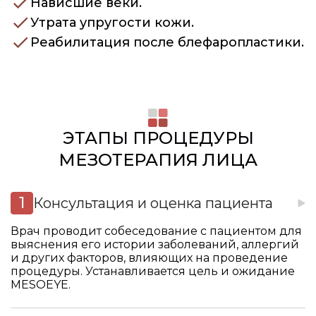
Нависшие веки.
Утрата упругости кожи.
Реабилитация после блефаропластики.
ЭТАПЫ ПРОЦЕДУРЫ
МЕЗОТЕРАПИЯ ЛИЦА
Консультация и оценка пациента
Врач проводит собеседование с пациентом для
выяснения его истории заболеваний, аллергий
и других факторов, влияющих на проведение
процедуры. Устанавливается цель и ожидание
MESOEYE.