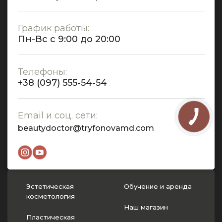
График работы:
Пн-Вс с 9:00 до 20:00
Телефоны:
+38 (097) 555-54-54
Email и соц. сети:
beautydoctor@tryfonovamd.com
Эстетическая
Обучение и аренда
косметология
Наш магазин
Пластическая