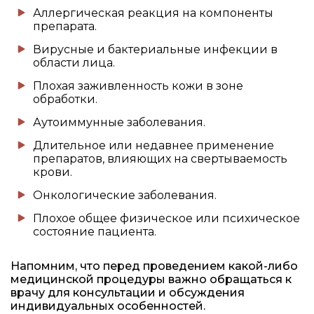
Аллергическая реакция на компоненты
препарата.
Вирусные и бактериальные инфекции в
области лица.
Плохая заживленность кожи в зоне
обработки.
Аутоиммунные заболевания.
Длительное или недавнее применение
препаратов, влияющих на свертываемость
крови.
Онкологические заболевания.
Плохое общее физическое или психическое
состояние пациента.
Напомним, что перед проведением какой-либо
медицинской процедуры важно обращаться к
врачу для консультации и обсуждения
индивидуальных особенностей.