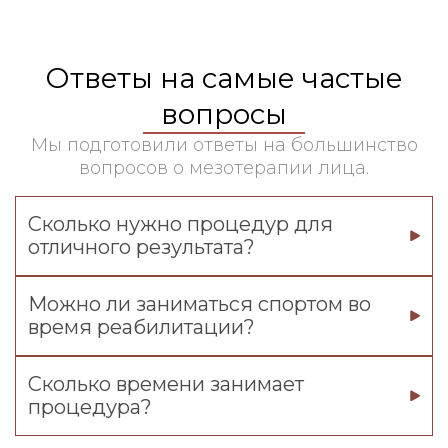
Ответы на самые частые
вопросы
Мы подготовили ответы на большинство
вопросов о мезотерапии лица.
Сколько нужно процедур для
отличного результата?
Можно ли заниматься спортом во
время реабилитации?
Сколько времени занимает
процедура?