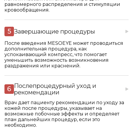
равномерного распределения и стимуляции
кровообращения.
Завершающие процедуры
После введения MESOEYE может проводиться
дополнительная процедура, как
успокаивающий компресс, что помогает
уменьшить возможность возникновения
раздражения или краснений.
Послепроцедурный уход и
рекомендации
Врач дает пациенту рекомендации по уходу за
кожей после процедуры, указывает на
возможные побочные эффекты и определяет
план дальнейших процедур, если это
необходимо.