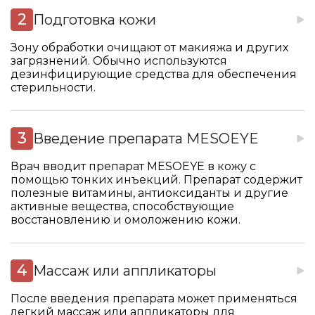
Подготовка кожи
Зону обработки очищают от макияжа и других
загрязнений. Обычно используются
дезинфицирующие средства для обеспечения
стерильности.
Введение препарата MESOEYE
Врач вводит препарат MESOEYE в кожу с
помощью тонких инъекций. Препарат содержит
полезные витамины, антиоксиданты и другие
активные вещества, способствующие
восстановлению и омоложению кожи.
Массаж или аппликаторы
После введения препарата может применяться
легкий массаж или аппликаторы для