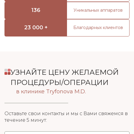
136
Уникальных аппаратов
23 000 +
Благодарных клиентов
УЗНАЙТЕ ЦЕНУ ЖЕЛАЕМОЙ
ПРОЦЕДУРЫ/ОПЕРАЦИИ
в клинике Tryfonova M.D.
Оставьте свои контакты и мы с Вами свяжемся в
течение 5 минут: