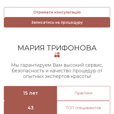
Отримати консультацію
Записатись на процедуру
МАРИЯ ТРИФОНОВА
Мы гарантируем Вам высокий сервис,
безопасность и качество процедур от
опытных экспертов красоты!
15 лет
Практики
43
ТОП специалистов