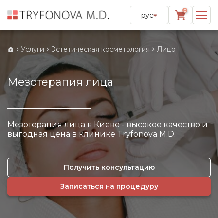
0
рус
Услуги
Эстетическая косметология
Лицо
Мезотерапия лица
Мезотерапия лица в Киеве - высокое качество и
выгодная цена в клинике Tryfonova M.D.
Получить консультацию
Записаться на процедуру