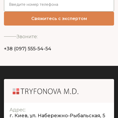
Звоните:
+38 (097) 555-54-54
Адрес:
г. Киев, ул. Набережно-Рыбальская, 5