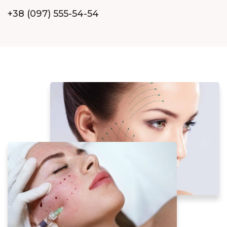
+38 (097) 555-54-54