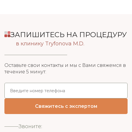
ЗАПИШИТЕСЬ НА ПРОЦЕДУРУ
в клинику Tryfonova M.D.
Оставьте свои контакты и мы с Вами свяжемся в
течение 5 минут:
Звоните: