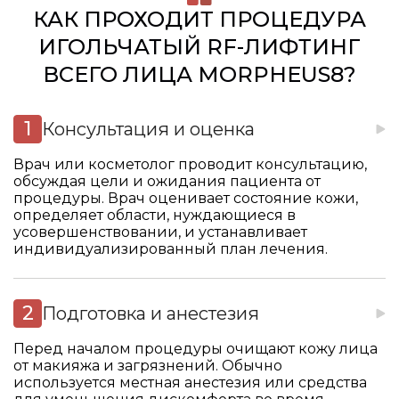
КАК ПРОХОДИТ ПРОЦЕДУРА
ИГОЛЬЧАТЫЙ RF-ЛИФТИНГ
ВСЕГО ЛИЦА MORPHEUS8?
Консультация и оценка
Врач или косметолог проводит консультацию,
обсуждая цели и ожидания пациента от
процедуры. Врач оценивает состояние кожи,
определяет области, нуждающиеся в
усовершенствовании, и устанавливает
индивидуализированный план лечения.
Подготовка и анестезия
Перед началом процедуры очищают кожу лица
от макияжа и загрязнений. Обычно
используется местная анестезия или средства