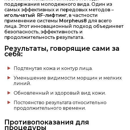
поддержания молодежного вида. Один из
самых эффективных и передовых методов –
игольчатый RF-лифтинг
, в частности
применение системы
Morpheus8
для всего
лица. Этот инновационный подход объединяет
безопасность, эффективность и
продолжительность результата.
Результаты, говорящие сами за
себя:
Подтянутая кожа и контур лица.
Уменьшение видимости морщин и мелких
линий.
Обновленный и здоровый вид кожи.
Постоянство результата относительно
продолжительного времени.
Противопоказания для
процедуры