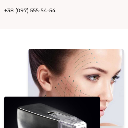
+38 (097) 555-54-54