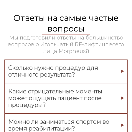
Ответы на самые частые
вопросы
Мы подготовили ответы на большинство
вопросов о Игольчатый RF-лифтинг всего
лица Morpheus8
Сколько нужно процедур для
отличного результата?
Какие отрицательные моменты
может ощущать пациент после
процедуры?
Можно ли заниматься спортом во
время реабилитации?