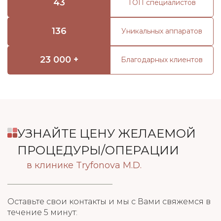
43
ТОП специалистов
136
Уникальных аппаратов
23 000 +
Благодарных клиентов
УЗНАЙТЕ ЦЕНУ ЖЕЛАЕМОЙ
ПРОЦЕДУРЫ/ОПЕРАЦИИ
в клинике Tryfonova M.D.
Оставьте свои контакты и мы с Вами свяжемся в
течение 5 минут: