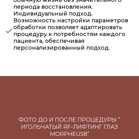
периода восстановления.
Индивидуальный подход.
Возможность настройки параметров
обработки позволяет адаптировать
процедуру к потребностям каждого
пациента, обеспечивая
персонализированный подход.
ФОТО ДО И ПОСЛЕ ПРОЦЕДУРЫ ”
ИГОЛЬЧАТЫЙ RF-ЛИФТИНГ ГЛАЗ
MORPHEUS8”