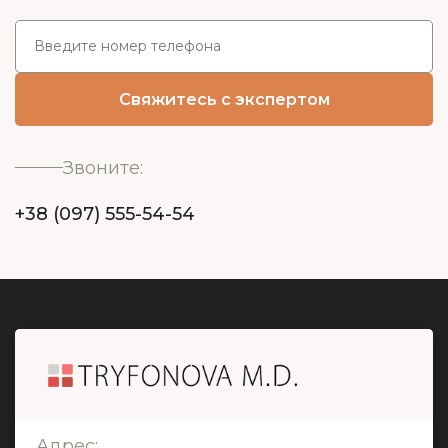
Звоните:
+38 (097) 555-54-54
Адрес: