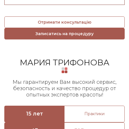
Отримати консультацію
Записатись на процедуру
МАРИЯ ТРИФОНОВА
Мы гарантируем Вам высокий сервис,
безопасность и качество процедур от
опытных экспертов красоты!
15 лет
Практики