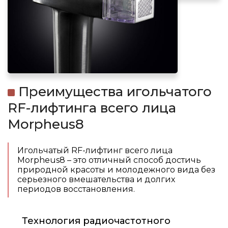
Преимущества игольчатого
RF-лифтинга всего лица
Morpheus8
Игольчатый RF-лифтинг всего лица
Morpheus8 – это отличный способ достичь
природной красоты и молодежного вида без
серьезного вмешательства и долгих
периодов восстановления.
Технология радиочастотного