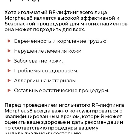
Хотя игольчатый RF-лифтинг всего лица
Morpheus8 является высокой эффективной и
безопасной процедурой для многих пациентов,
она может подходить для всех.
Беременность и кормление грудью.
Нарушение лечения кожи.
Заболевание кожи.
Проблемы со здоровьем.
Аллергии на материалы.
Остальные эстетические процедуры.
Перед проведением игольчатого RF-лифтинга
Morpheus8 всегда важно консультироваться с
квалифицированным врачом, который может
оценить ваше здоровье и дать рекомендации
по соответствию процедуры вашему
индивидуальному состоянию.