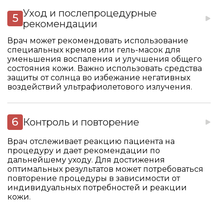
Уход и послепроцедурные
рекомендации
Врач может рекомендовать использование
специальных кремов или гель-масок для
уменьшения воспаления и улучшения общего
состояния кожи. Важно использовать средства
защиты от солнца во избежание негативных
воздействий ультрафиолетового излучения.
Контроль и повторение
Врач отслеживает реакцию пациента на
процедуру и дает рекомендации по
дальнейшему уходу. Для достижения
оптимальных результатов может потребоваться
повторение процедуры в зависимости от
индивидуальных потребностей и реакции
кожи.