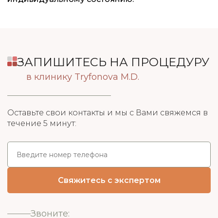
ЗАПИШИТЕСЬ НА ПРОЦЕДУРУ
в клинику Tryfonova M.D.
Оставьте свои контакты и мы с Вами свяжемся в
течение 5 минут:
Звоните: