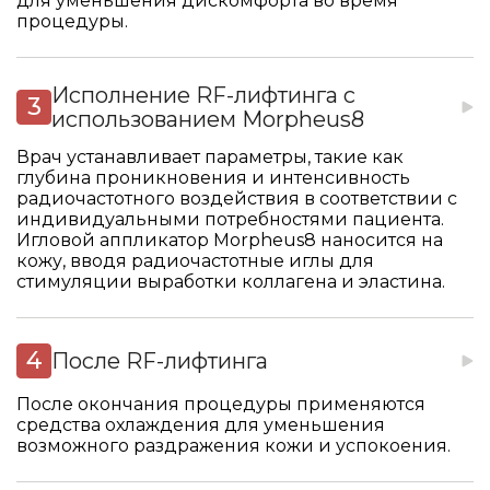
для уменьшения дискомфорта во время
процедуры.
Исполнение RF-лифтинга с
использованием Morpheus8
Врач устанавливает параметры, такие как
глубина проникновения и интенсивность
радиочастотного воздействия в соответствии с
индивидуальными потребностями пациента.
Игловой аппликатор Morpheus8 наносится на
кожу, вводя радиочастотные иглы для
стимуляции выработки коллагена и эластина.
После RF-лифтинга
После окончания процедуры применяются
средства охлаждения для уменьшения
возможного раздражения кожи и успокоения.