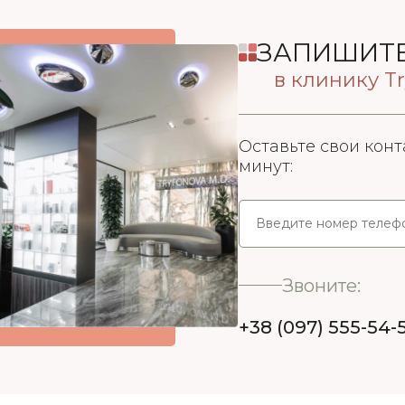
ЗАПИШИТЕ
в клинику Tr
Оставьте свои конт
минут:
Звоните:
+38 (097) 555-54-