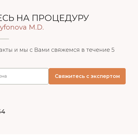
СЬ НА ПРОЦЕДУРУ
yfonova M.D.
акты и мы с Вами свяжемся в течение 5
54