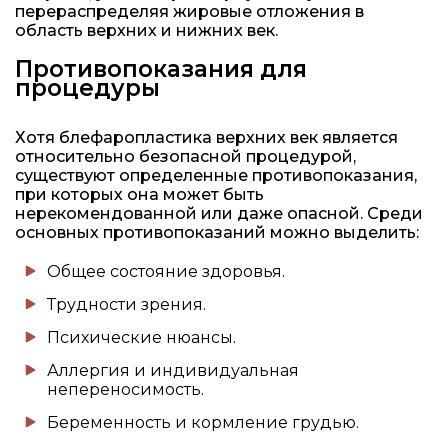
перераспределяя жировые отложения в
область верхних и нижних век.
Противопоказания для
процедуры
Хотя блефаропластика верхних век является
относительно безопасной процедурой,
существуют определенные противопоказания,
при которых она может быть
нерекомендованной или даже опасной. Среди
основных противопоказаний можно выделить:
Общее состояние здоровья.
Трудности зрения.
Психические нюансы.
Аллергия и индивидуальная
непереносимость.
Беременность и кормление грудью.