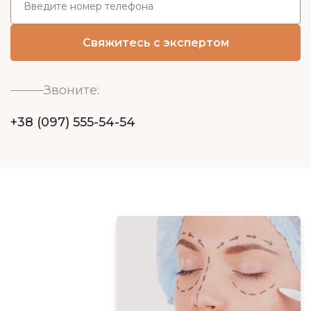
Звоните:
+38 (097) 555-54-54