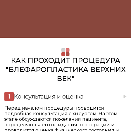
КАК ПРОХОДИТ ПРОЦЕДУРА
"БЛЕФАРОПЛАСТИКА ВЕРХНИХ
ВЕК"
Консультация и оценка
Перед началом процедуры проводится
подробная консультация с хирургом. На этом
этапе обсуждаются пожелания пациента,
определяются его ожидания от операции и
проводится оценка физического состояния и