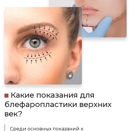
Какие показания для
блефаропластики верхних
век?
Среди основных показаний к