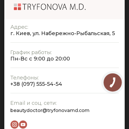
Адрес:
г. Киев, ул. Набережно-Рыбальская, 5
График работы:
Пн-Вс с 9:00 до 20:00
Телефоны:
+38 (097) 555-54-54
Email и соц. сети:
beautydoctor@tryfonovamd.com