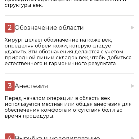
структуры век.
Обозначение области
Хирург делает обозначение на коже век,
определяя объем кожи, которую следует
удалить. Эти обозначения делаются с учетом
природной линии складок век, чтобы добиться
естественного и гармоничного результата.
Анестезия
Перед началом операции в область век
используется местная или общая анестезия для
обеспечения комфорта и отсутствия боли во
время процедуры.
Вырубка и моделирование