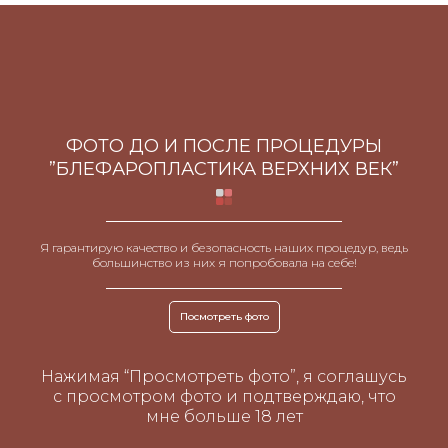
ФОТО ДО И ПОСЛЕ ПРОЦЕДУРЫ
”БЛЕФАРОПЛАСТИКА ВЕРХНИХ ВЕК”
Я гарантирую качество и безопасность наших процедур, ведь
большинство из них я попробовала на себе!
Посмотреть фото
Нажимая “Просмотреть фото”, я соглашусь
с просмотром фото и подтверждаю, что
мне больше 18 лет