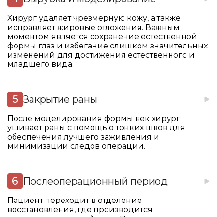
Хирург удаляет чрезмерную кожу, а также
исправляет жировые отложения. Важным
моментом является сохранение естественной
формы глаз и избегание слишком значительных
изменений для достижения естественного и
младшего вида.
Закрытие раны
После моделирования формы век хирург
ушивает раны с помощью тонких швов для
обеспечения лучшего заживления и
минимизации следов операции.
Послеоперационный период
Пациент переходит в отделение
восстановления, где производится