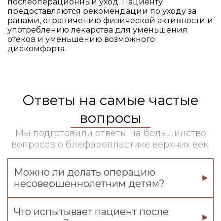
послеоперационный уход. Пациенту
предоставляются рекомендации по уходу за
ранами, ограничению физической активности и
употреблению лекарства для уменьшения
отеков и уменьшению возможного
дискомфорта.
Ответы на самые частые
вопросы
Мы подготовили ответы на большинство
вопросов о блефаропластике верхних век.
Можно ли делать операцию
несовершеннолетним детям?
Что испытывает пациент после