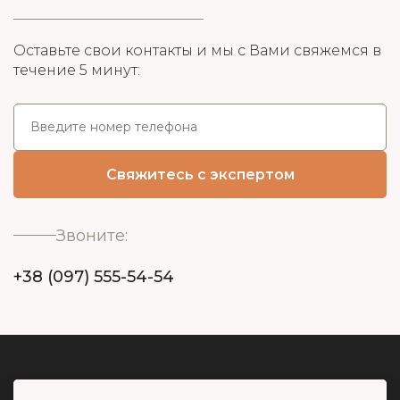
Оставьте свои контакты и мы с Вами свяжемся в
течение 5 минут:
Звоните:
+38 (097) 555-54-54