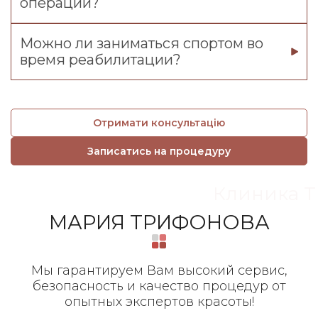
операции?
Можно ли заниматься спортом во
время реабилитации?
Отримати консультацію
Записатись на процедуру
Клиника Tr
МАРИЯ ТРИФОНОВА
Мы гарантируем Вам высокий сервис,
безопасность и качество процедур от
опытных экспертов красоты!