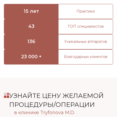
15 лет
Практики
43
ТОП специалистов
136
Уникальных аппаратов
23 000 +
Благодарных клиентов
УЗНАЙТЕ ЦЕНУ ЖЕЛАЕМОЙ
ПРОЦЕДУРЫ/ОПЕРАЦИИ
в клинике Tryfonova M.D.