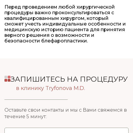
Перед проведением любой хирургической
процедуры важно проконсультироваться с
квалифицированным хирургом, который
сможет учесть индивидуальные особенности и
медицинскую историю пациента для принятия
верного решения о возможности и
безопасности блефаропластики.
ЗАПИШИТЕСЬ НА ПРОЦЕДУРУ
в клинику Tryfonova M.D.
Оставьте свои контакты и мы с Вами свяжемся в
течение 5 минут: