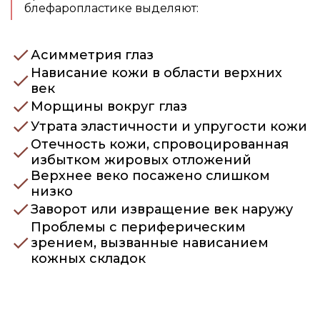
блефаропластике выделяют:
Асимметрия глаз
Нависание кожи в области верхних
век
Морщины вокруг глаз
Утрата эластичности и упругости кожи
Отечность кожи, спровоцированная
избытком жировых отложений
Верхнее веко посажено слишком
низко
Заворот или извращение век наружу
Проблемы с периферическим
зрением, вызванные нависанием
кожных складок