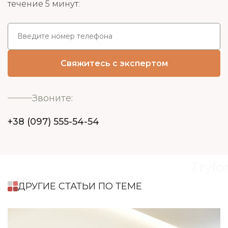
течение 5 минут:
Звоните:
+38 (097) 555-54-54
Tryfo
ДРУГИЕ СТАТЬИ ПО ТЕМЕ