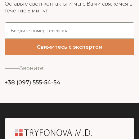
Оставьте свои контакты и мы с Вами свяжемся в
течение 5 минут:
Звоните:
+38 (097) 555-54-54