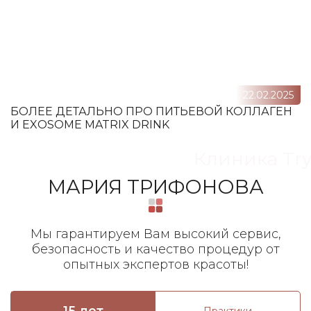
22.02.2025
БОЛЕЕ ДЕТАЛЬНО ПРО ПИТЬЕВОЙ КОЛЛАГЕН
И EXOSOME MATRIX DRINK
Клиника Try
МАРИЯ ТРИФОНОВА
Мы гарантируем Вам высокий сервис,
безопасность и качество процедур от
опытных экспертов красоты!
15 лет
Практики