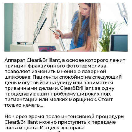
Аппарат Clear&Brilliant, в основе которого лежит
принцип фракционного фототермолиза,
позволяет изменить мнение о лазерной
шлифовке. Пациенты спокойно на следующий
день могут выйти на улицу или заниматься
привычными делами. Clear&Brilliant за одну
процедуру решит проблему широких пор,
пигментации или мелких морщинок. Стоит
только начать…
Но через время после интенсивной процедуры
Clear&Brilliant можно приступить к передаче
света и цвета. И здесь все права