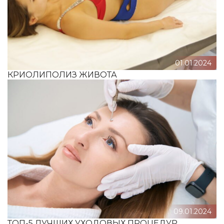
01.01.2024
КРИОЛИПОЛИЗ ЖИВОТА
09.01.2024
ТОП-5 ЛУЧШИХ УХОДОВЫХ ПРОЦЕДУР