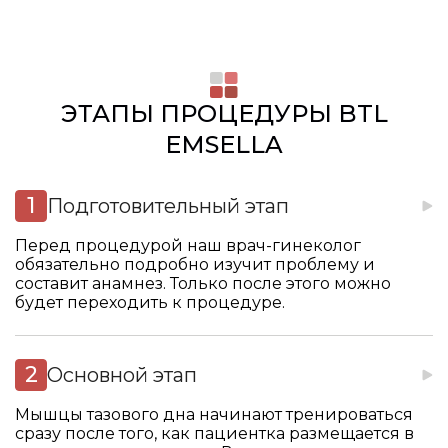
ЭТАПЫ ПРОЦЕДУРЫ BTL
EMSELLA
Подготовительный этап
Перед процедурой наш врач-гинеколог
обязательно подробно изучит проблему и
составит анамнез. Только после этого можно
будет переходить к процедуре.
Основной этап
Мышцы тазового дна начинают тренироваться
сразу после того, как пациентка размещается в