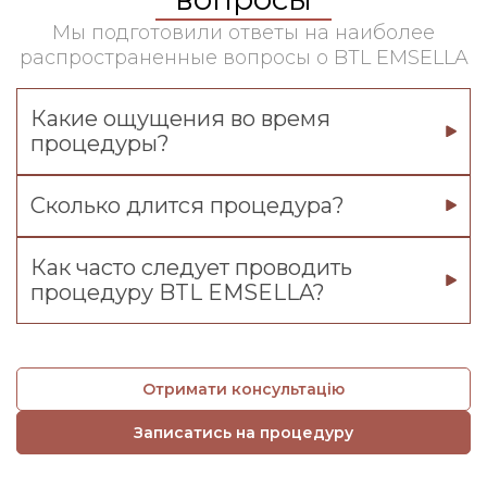
Мы подготовили ответы на наиболее
распространенные вопросы о BTL EMSELLA
Какие ощущения во время
процедуры?
Сколько длится процедура?
Как часто следует проводить
процедуру BTL EMSELLA?
Отримати консультацію
Записатись на процедуру