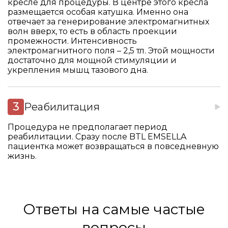
кресле для процедуры. В центре этого кресла
размещается особая катушка. Именно она
отвечает за генерирование электромагнитных
волн вверх, то есть в область проекции
промежности. Интенсивность
электромагнитного поля – 2,5 тл. Этой мощности
достаточно для мощной стимуляции и
укрепления мышц тазового дна.
Реабилитация
Процедура не предполагает период
реабилитации. Сразу после BTL EMSELLA
пациентка может возвращаться в повседневную
жизнь.
Ответы на самые частые
вопросы