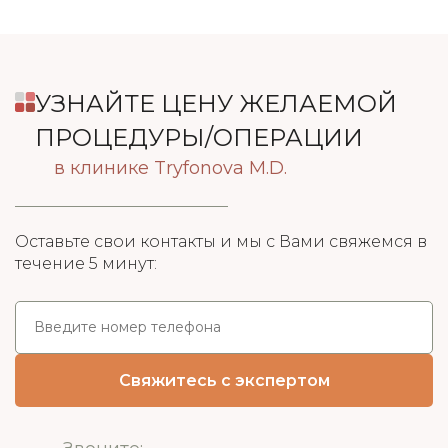
УЗНАЙТЕ ЦЕНУ ЖЕЛАЕМОЙ
ПРОЦЕДУРЫ/ОПЕРАЦИИ
в клинике Tryfonova M.D.
Оставьте свои контакты и мы с Вами свяжемся в
течение 5 минут: