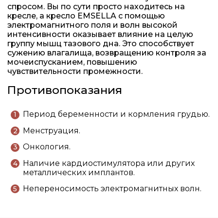
спросом. Вы по сути просто находитесь на
кресле, а кресло EMSELLA с помощью
электромагнитного поля и волн высокой
интенсивности оказывает влияние на целую
группу мышц тазового дна. Это способствует
сужению влагалища, возвращению контроля за
мочеиспусканием, повышению
чувствительности промежности.
Противопоказания
Период беременности и кормления грудью.
Менструация.
Онкология.
Наличие кардиостимулятора или других
металлических имплантов.
Непереносимость электромагнитных волн.