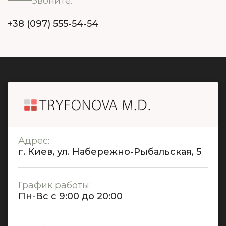
Звоните:
+38 (097) 555-54-54
Адрес:
г. Киев, ул. Набережно-Рыбальская, 5
График работы:
Пн-Вс с 9:00 до 20:00