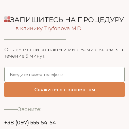
ЗАПИШИТЕСЬ НА ПРОЦЕДУРУ
в клинику Tryfonova M.D.
Оставьте свои контакты и мы с Вами свяжемся в
течение 5 минут:
Звоните:
+38 (097) 555-54-54