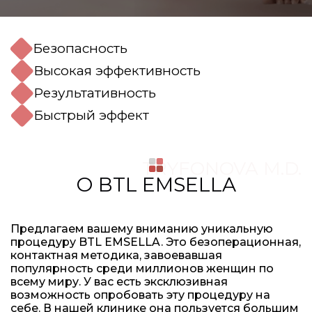
Безопасность
Высокая эффективность
Результативность
Быстрый эффект
TRYFONOVA M.D.
О BTL EMSELLA
Предлагаем вашему вниманию уникальную
процедуру BTL EMSELLA. Это безоперационная,
контактная методика, завоевавшая
популярность среди миллионов женщин по
всему миру. У вас есть эксклюзивная
возможность опробовать эту процедуру на
себе. В нашей клинике она пользуется большим