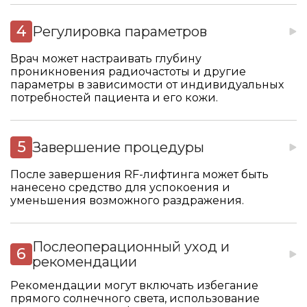
Регулировка параметров
Врач может настраивать глубину
проникновения радиочастоты и другие
параметры в зависимости от индивидуальных
потребностей пациента и его кожи.
Завершение процедуры
После завершения RF-лифтинга может быть
нанесено средство для успокоения и
уменьшения возможного раздражения.
Послеоперационный уход и
рекомендации
Рекомендации могут включать избегание
прямого солнечного света, использование