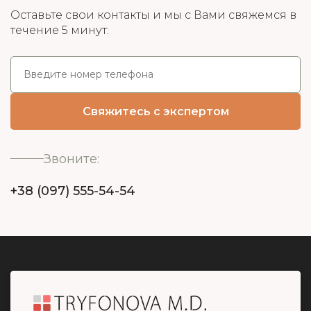
Оставьте свои контакты и мы с Вами свяжемся в
течение 5 минут:
Звоните:
+38 (097) 555-54-54