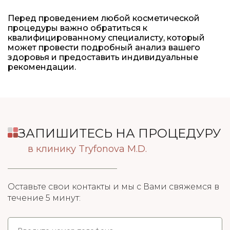
Перед проведением любой косметической
процедуры важно обратиться к
квалифицированному специалисту, который
может провести подробный анализ вашего
здоровья и предоставить индивидуальные
рекомендации.
ЗАПИШИТЕСЬ НА ПРОЦЕДУРУ
в клинику Tryfonova M.D.
Оставьте свои контакты и мы с Вами свяжемся в
течение 5 минут: