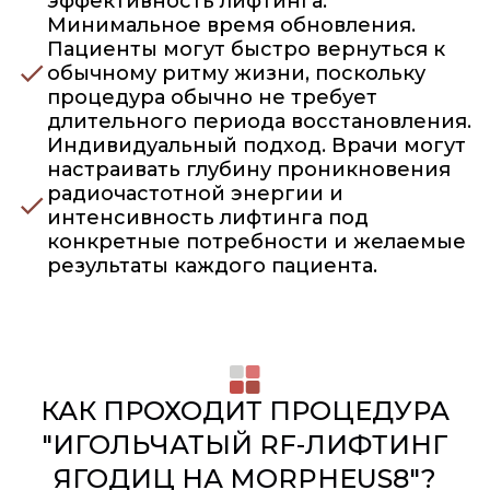
эффективность лифтинга.
Минимальное время обновления.
Пациенты могут быстро вернуться к
обычному ритму жизни, поскольку
процедура обычно не требует
длительного периода восстановления.
Индивидуальный подход. Врачи могут
настраивать глубину проникновения
радиочастотной энергии и
интенсивность лифтинга под
конкретные потребности и желаемые
результаты каждого пациента.
КАК ПРОХОДИТ ПРОЦЕДУРА
"ИГОЛЬЧАТЫЙ RF-ЛИФТИНГ
ЯГОДИЦ НА MORPHEUS8"?