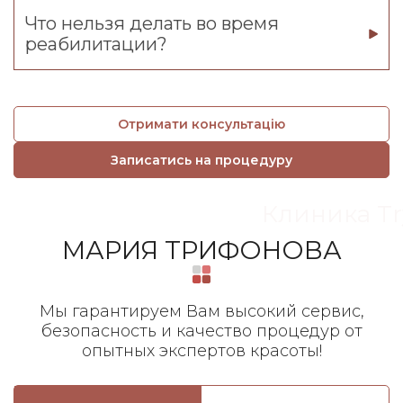
Что нельзя делать во время
реабилитации?
Отримати консультацію
Записатись на процедуру
Клиника Tr
МАРИЯ ТРИФОНОВА
Мы гарантируем Вам высокий сервис,
безопасность и качество процедур от
опытных экспертов красоты!