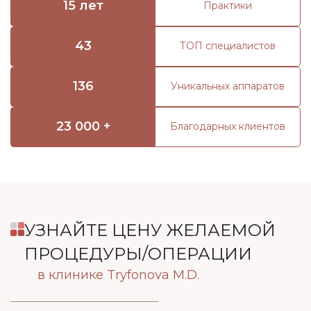
15 лет
Практики
43
ТОП специалистов
136
Уникальных аппаратов
23 000 +
Благодарных клиентов
УЗНАЙТЕ ЦЕНУ ЖЕЛАЕМОЙ
ПРОЦЕДУРЫ/ОПЕРАЦИИ
в клинике Tryfonova M.D.