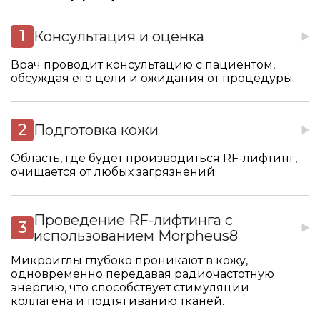
Консультация и оценка
Врач проводит консультацию с пациентом,
обсуждая его цели и ожидания от процедуры.
Подготовка кожи
Область, где будет производиться RF-лифтинг,
очищается от любых загрязнений.
Проведение RF-лифтинга с
использованием Morpheus8
Микроиглы глубоко проникают в кожу,
одновременно передавая радиочастотную
энергию, что способствует стимуляции
коллагена и подтягиванию тканей.