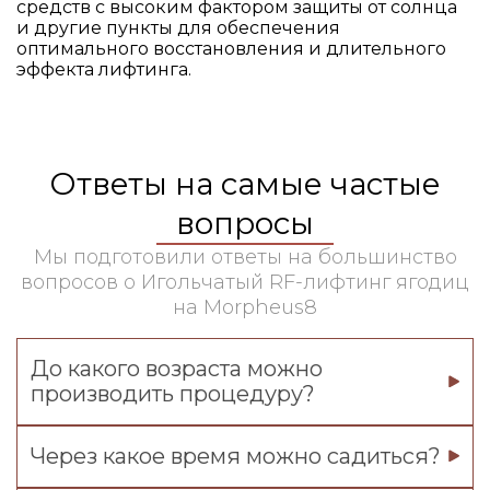
средств с высоким фактором защиты от солнца
и другие пункты для обеспечения
оптимального восстановления и длительного
эффекта лифтинга.
Ответы на самые частые
вопросы
Мы подготовили ответы на большинство
вопросов о Игольчатый RF-лифтинг ягодиц
на Morpheus8
До какого возраста можно
производить процедуру?
Через какое время можно садиться?