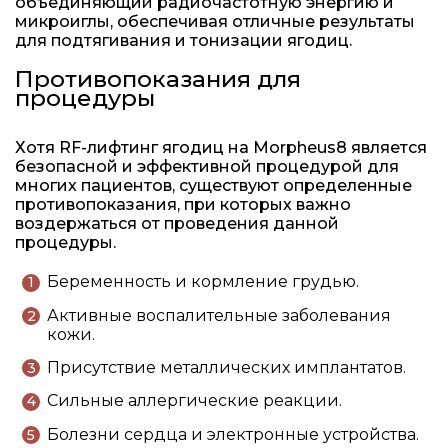
объединяющий радиочастотную энергию и
микроиглы, обеспечивая отличные результаты
для подтягивания и тонизации ягодиц.
Противопоказания для
процедуры
Хотя RF-лифтинг ягодиц на Morpheus8 является
безопасной и эффективной процедурой для
многих пациентов, существуют определенные
противопоказания, при которых важно
воздержаться от проведения данной
процедуры.
Беременность и кормление грудью.
Активные воспалительные заболевания
кожи.
Присутствие металлических имплантатов.
Сильные аллергические реакции.
Болезни сердца и электронные устройства.