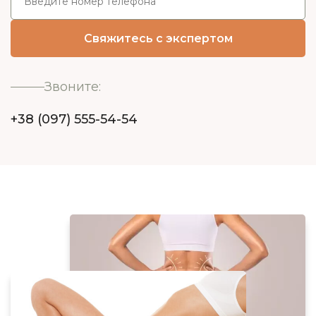
Звоните:
+38 (097) 555-54-54