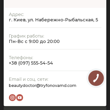
Адрес:
г. Киев, ул. Набережно-Рыбальская, 5
График работы:
Пн-Вс с 9:00 до 20:00
Телефоны:
+38 (097) 555-54-54
Email и соц. сети:
beautydoctor@tryfonovamd.com