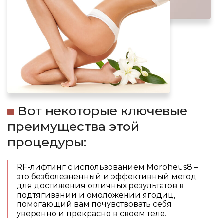
Вот некоторые ключевые
преимущества этой
процедуры:
RF-лифтинг с использованием Morpheus8 –
это безболезненный и эффективный метод
для достижения отличных результатов в
подтягивании и омоложении ягодиц,
помогающий вам почувствовать себя
уверенно и прекрасно в своем теле.