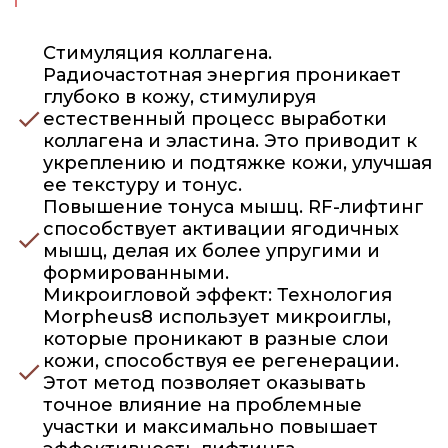
Стимуляция коллагена.
Радиочастотная энергия проникает
глубоко в кожу, стимулируя
естественный процесс выработки
коллагена и эластина. Это приводит к
укреплению и подтяжке кожи, улучшая
ее текстуру и тонус.
Повышение тонуса мышц. RF-лифтинг
способствует активации ягодичных
мышц, делая их более упругими и
формированными.
Микроигловой эффект: Технология
Morpheus8 использует микроиглы,
которые проникают в разные слои
кожи, способствуя ее регенерации.
Этот метод позволяет оказывать
точное влияние на проблемные
участки и максимально повышает