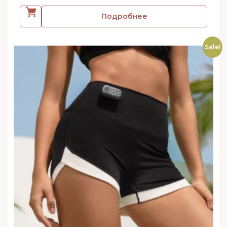
Подробнее
Sale!