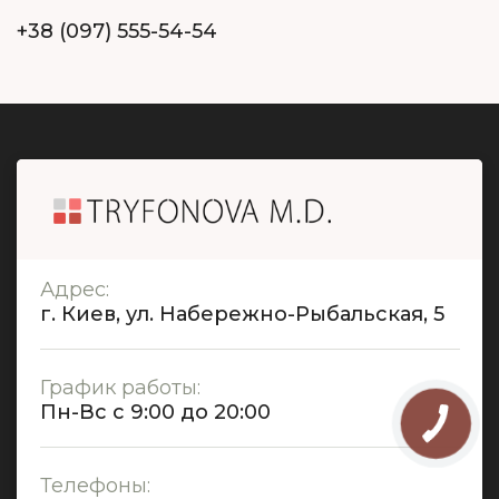
+38 (097) 555-54-54
Адрес:
г. Киев, ул. Набережно-Рыбальская, 5
График работы:
Пн-Вс с 9:00 до 20:00
Телефоны: