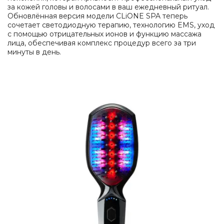
за кожей головы и волосами в ваш ежедневный ритуал.
Обновлённая версия модели CLiONE SPA теперь
сочетает светодиодную терапию, технологию EMS, уход
с помощью отрицательных ионов и функцию массажа
лица, обеспечивая комплекс процедур всего за три
минуты в день.