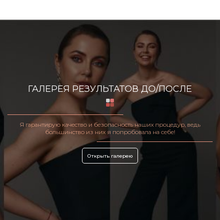
ГАЛЕРЕЯ РЕЗУЛЬТАТОВ ДО/ПОСЛЕ
Я гарантирую качество и безопасность наших процедур, ведь
большинство из них я попробовала на себе!
Открыть галерею