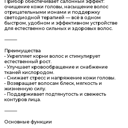
Прибор обеспечивает салонный эффект:
очищение кожи головы, насыщение волос
отрицательными ионами и поддержку
светодиодной терапией — всё в одном
быстром, удобном и эффективном устройстве
для естественно сильных и здоровых волос.
⸻
Преимущества
• Укрепляет корни волос и стимулирует
естественный рост.
• Улучшает кровообращение и снабжение
тканей кислородом.
• Снижает стресс и напряжение кожи головы.
• Возвращает волосам блеск, мягкость и
жизненную силу.
• Поддерживает подтянутость и свежесть
контуров лица.
⸻
Основные функции