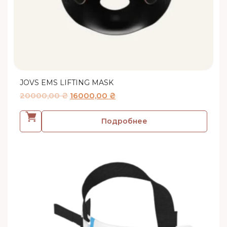
JOVS EMS LIFTING MASK
20000,00
₴
16000,00
₴
Подробнее