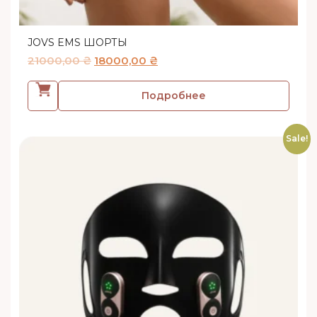
JOVS EMS ШОРТЫ
21000,00
₴
18000,00
₴
Подробнее
Sale!