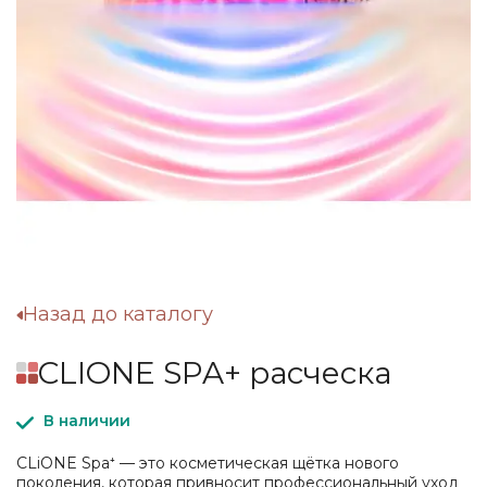
Назад до каталогу
CLIONE SPA+ расческа
В наличии
CLiONE Spa⁺ — это косметическая щётка нового
поколения, которая привносит профессиональный уход