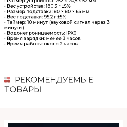
• Размер устройства: 252 × 74,5 × 52 мм
• Вес устройства: 180,3 г ±5%
• Размер подставки: 80 × 80 × 65 мм
• Вес подставки: 95,2 г ±5%
• Таймер: 10 минут (звуковой сигнал через 3
минуты)
• Водонепроницаемость: IPX6
• Время зарядки: менее 3 часов
• Время работы: около 2 часов
РЕКОМЕНДУЕМЫЕ
ТОВАРЫ