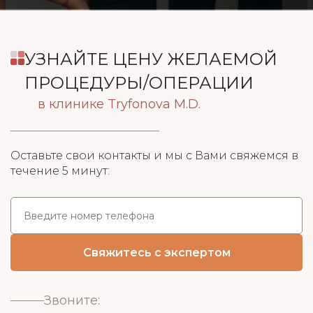
УЗНАЙТЕ ЦЕНУ ЖЕЛАЕМОЙ
ПРОЦЕДУРЫ/ОПЕРАЦИИ
в клинике Tryfonova M.D.
Оставьте свои контакты и мы с Вами свяжемся в
течение 5 минут:
Звоните: