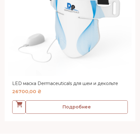
LED маска Dermaceuticals для шеи и декольте
26700,00
₴
Подробнее