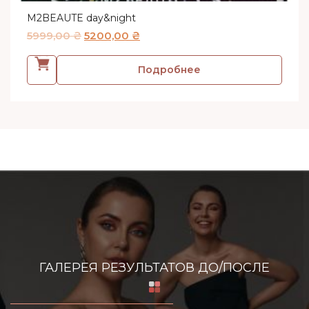
M2BEAUTE day&night
5999,00
₴
5200,00
₴
Подробнее
ГАЛЕРЕЯ РЕЗУЛЬТАТОВ ДО/ПОСЛЕ