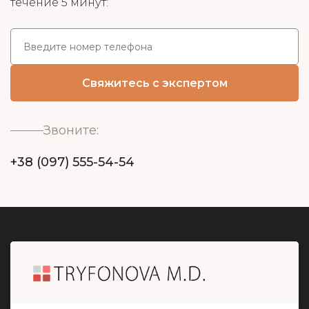
течение 5 минут:
Звоните:
+38 (097) 555-54-54