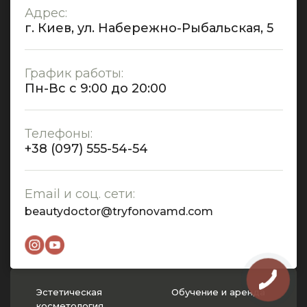
Адрес:
г. Киев, ул. Набережно-Рыбальская, 5
График работы:
Пн-Вс с 9:00 до 20:00
Телефоны:
+38 (097) 555-54-54
Email и соц. сети:
beautydoctor@tryfonovamd.com
Эстетическая
Обучение и аренда
косметология