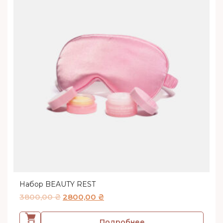
Набор BEAUTY REST
3800,00
₴
2800,00
₴
Подробнее