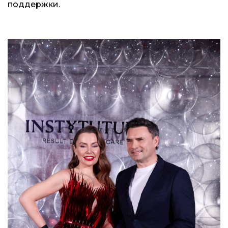
поддержки.