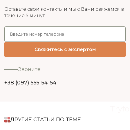
Оставьте свои контакты и мы с Вами свяжемся в
течение 5 минут:
Звоните:
+38 (097) 555-54-54
Tryfo
ДРУГИЕ СТАТЬИ ПО ТЕМЕ