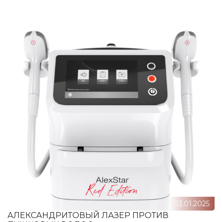
03.01.2025
АЛЕКСАНДРИТОВЫЙ ЛАЗЕР ПРОТИВ