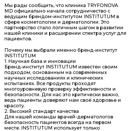
Мы рады сообщить, что клиника TRYFONOVA
MD официально начала сотрудничество с
ведущим брендом-институтом INSTITUTUM в
сфере косметологии и дерматологии. Это
партнерство стало логичным шагом в развитии
нашей клиники и расширении спектра услуг для
пациентов.
Почему мы выбрали именно бренд-институт
INSTITUTUM
1. Научная база и инновации
Бренд-институт INSTITUTUM известен своим
подходом, основанным на современных
научных исследованиях и клинических
испытаниях. Все продукты проходят
многоуровневую проверку эффективности и
безопасности. Для нас это критически важно,
ведь пациенты доверяют нам своё здоровье и
красоту.
2. Высокий стандарт качества
Для нашей команды врачей-дерматологов
безопасность пациентов всегда на первом
месте. INSTITUTUM использует только