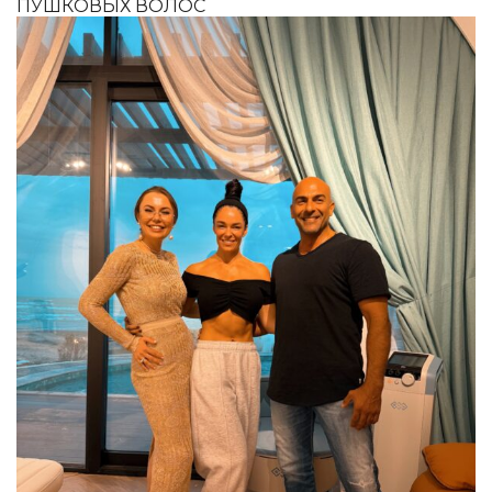
ПУШКОВЫХ ВОЛОС