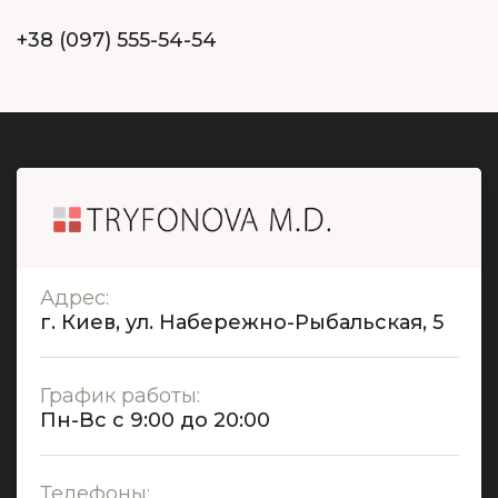
+38 (097) 555-54-54
Адрес:
г. Киев, ул. Набережно-Рыбальская, 5
График работы:
Пн-Вс с 9:00 до 20:00
Телефоны: