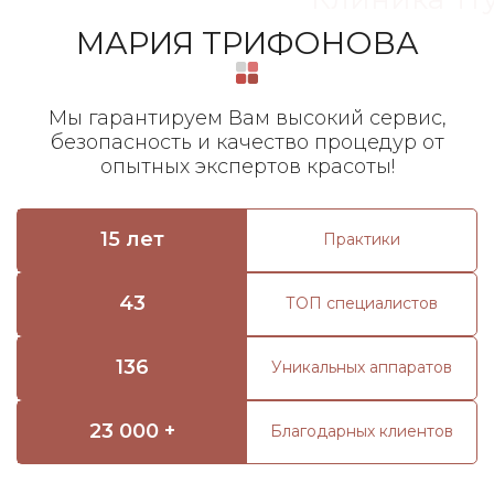
МАРИЯ ТРИФОНОВА
Мы гарантируем Вам высокий сервис,
безопасность и качество процедур от
опытных экспертов красоты!
15 лет
Практики
43
ТОП специалистов
136
Уникальных аппаратов
23 000 +
Благодарных клиентов