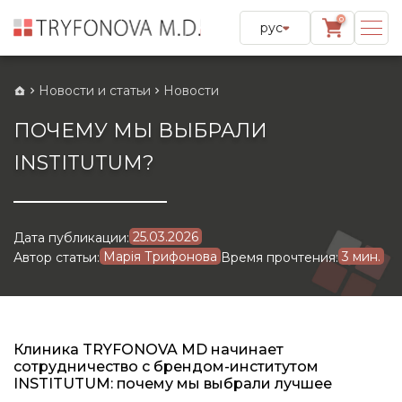
0
рус
Новости и статьи
Новости
ПОЧЕМУ МЫ ВЫБРАЛИ
INSTITUTUM?
25.03.2026
Дата публикации:
Марія Трифонова
3 мин.
Автор статьи:
Время прочтения:
Клиника TRYFONOVA MD начинает
сотрудничество с брендом-институтом
INSTITUTUM: почему мы выбрали лучшее