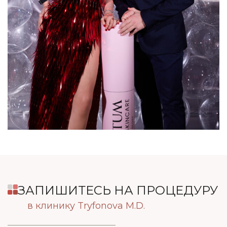
ЗАПИШИТЕСЬ НА ПРОЦЕДУРУ
в клинику Tryfonova M.D.