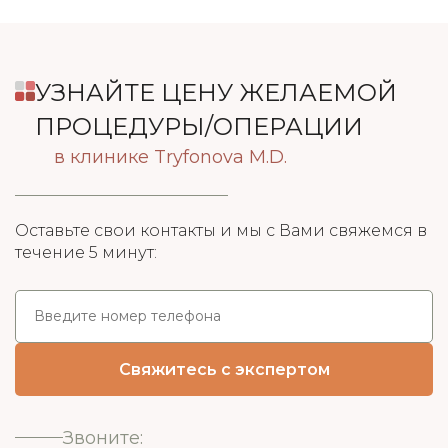
УЗНАЙТЕ ЦЕНУ ЖЕЛАЕМОЙ
ПРОЦЕДУРЫ/ОПЕРАЦИИ
в клинике Tryfonova M.D.
Оставьте свои контакты и мы с Вами свяжемся в
течение 5 минут:
Звоните: