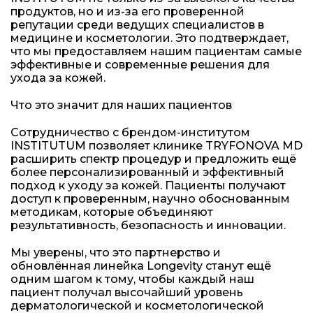
продуктов, но и из-за его проверенной
репутации среди ведущих специалистов в
медицине и косметологии. Это подтверждает,
что мы предоставляем нашим пациентам самые
эффективные и современные решения для
ухода за кожей.
Что это значит для наших пациентов
Сотрудничество с брендом-институтом
INSTITUTUM позволяет клинике TRYFONOVA MD
расширить спектр процедур и предложить ещё
более персонализированный и эффективный
подход к уходу за кожей. Пациенты получают
доступ к проверенным, научно обоснованным
методикам, которые объединяют
результативность, безопасность и инновации.
Мы уверены, что это партнерство и
обновлённая линейка Longevity станут ещё
одним шагом к тому, чтобы каждый наш
пациент получал высочайший уровень
дерматологической и косметологической