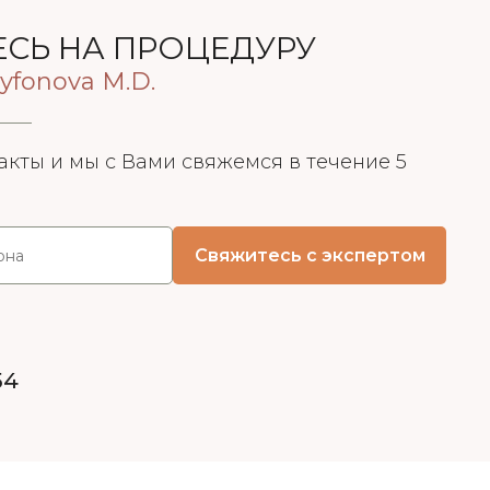
СЬ НА ПРОЦЕДУРУ
yfonova M.D.
акты и мы с Вами свяжемся в течение 5
54