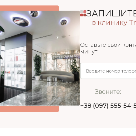
ЗАПИШИТЕ
в клинику Tr
Оставьте свои конт
минут:
Звоните:
+38 (097) 555-54-