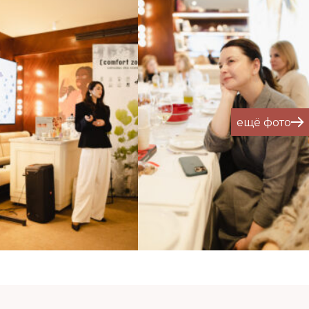
ещё фото