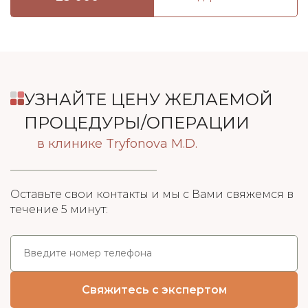
УЗНАЙТЕ ЦЕНУ ЖЕЛАЕМОЙ
ПРОЦЕДУРЫ/ОПЕРАЦИИ
в клинике Tryfonova M.D.
Оставьте свои контакты и мы с Вами свяжемся в
течение 5 минут: