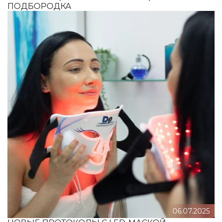
ПОДБОРОДКА
06.07.2025