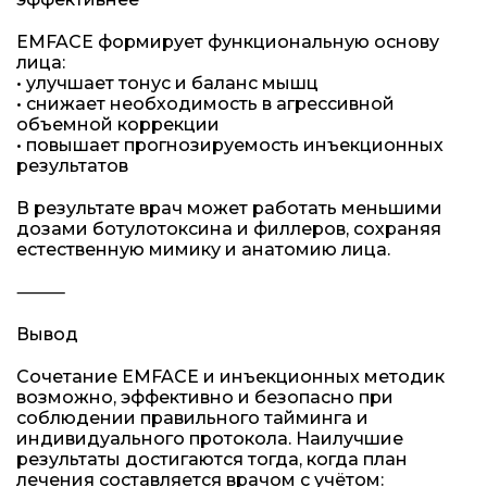
EMFACE формирует функциональную основу
лица:
• улучшает тонус и баланс мышц
• снижает необходимость в агрессивной
объемной коррекции
• повышает прогнозируемость инъекционных
результатов
В результате врач может работать меньшими
дозами ботулотоксина и филлеров, сохраняя
естественную мимику и анатомию лица.
⸻
Вывод
Сочетание EMFACE и инъекционных методик
возможно, эффективно и безопасно при
соблюдении правильного тайминга и
индивидуального протокола. Наилучшие
результаты достигаются тогда, когда план
лечения составляется врачом с учётом: