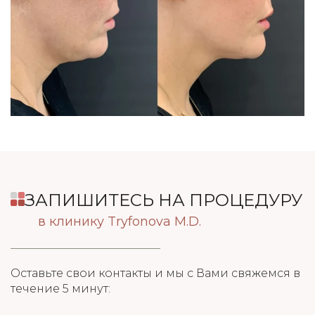
ЗАПИШИТЕСЬ НА ПРОЦЕДУРУ
в клинику Tryfonova M.D.
Оставьте свои контакты и мы с Вами свяжемся в
течение 5 минут: