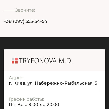
Звоните:
+38 (097) 555-54-54
Адрес:
г. Киев, ул. Набережно-Рыбальская, 5
График работы:
Пн-Вс с 9:00 до 20:00