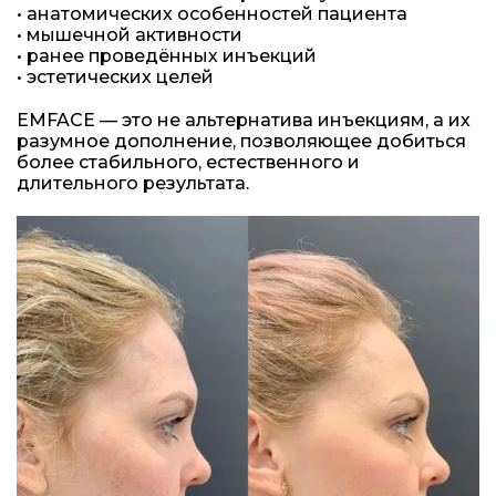
• анатомических особенностей пациента
• мышечной активности
• ранее проведённых инъекций
• эстетических целей
EMFACE — это не альтернатива инъекциям, а их
разумное дополнение, позволяющее добиться
более стабильного, естественного и
длительного результата.