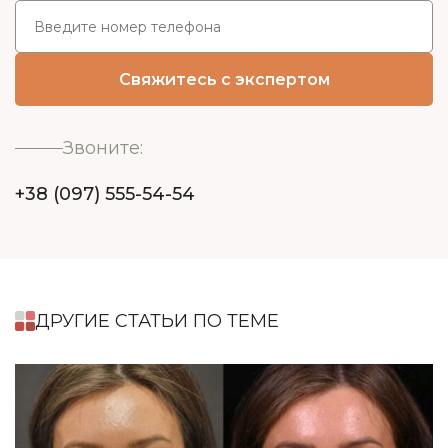
Звоните:
+38 (097) 555-54-54
ДРУГИЕ СТАТЬИ ПО ТЕМЕ