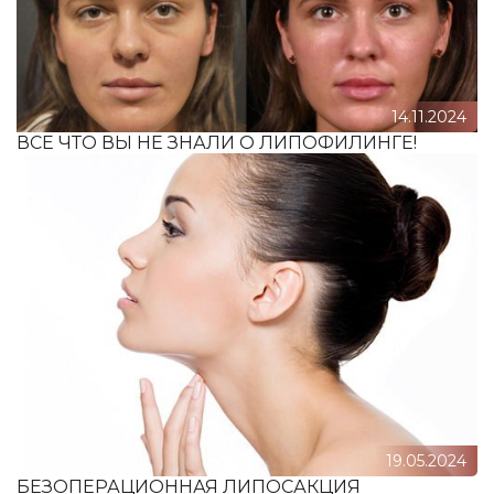
14.11.2024
ВСЕ ЧТО ВЫ НЕ ЗНАЛИ О ЛИПОФИЛИНГЕ!
19.05.2024
БЕЗОПЕРАЦИОННАЯ ЛИПОСАКЦИЯ