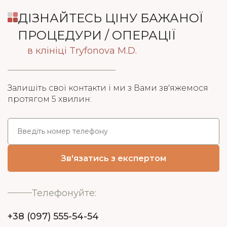
ДІЗНАЙТЕСЬ ЦІНУ БАЖАНОЇ
ПРОЦЕДУРИ / ОПЕРАЦІЇ
в клініці Tryfonova M.D.
Залишіть свої контакти і ми з Вами зв'яжемося
протягом 5 хвилин:
Телефонуйте:
+38 (097) 555-54-54