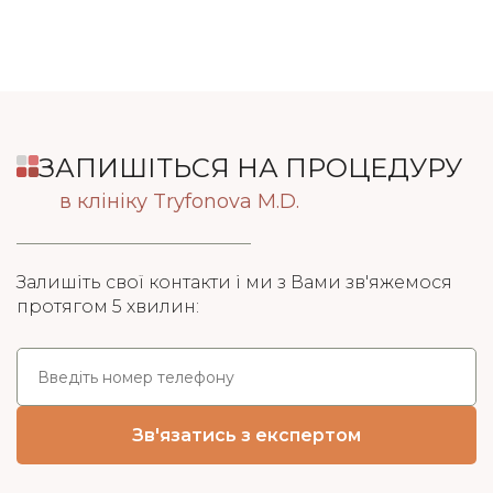
ЗАПИШІТЬСЯ НА ПРОЦЕДУРУ
в клініку Tryfonova M.D.
Залишіть свої контакти і ми з Вами зв'яжемося
протягом 5 хвилин: