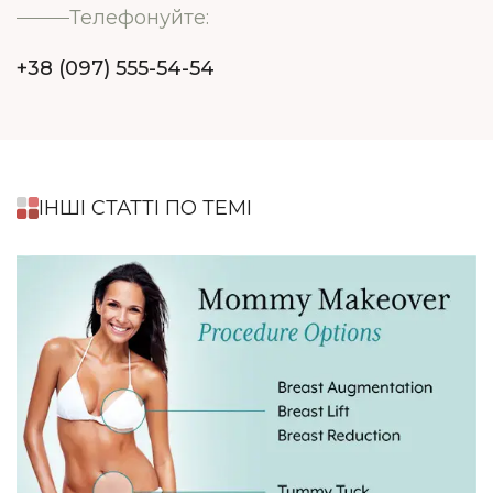
Телефонуйте:
+38 (097) 555-54-54
ІНШІ СТАТТІ ПО ТЕМІ