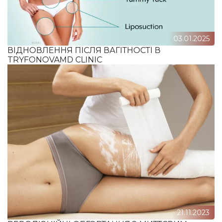
03.01.2025
ВІДНОВЛЕННЯ ПІСЛЯ ВАГІТНОСТІ В
TRYFONOVAMD CLINIC
21.11.2023