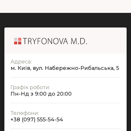
Адреса:
м. Київ, вул. Набережно-Рибальська, 5
Графік роботи:
Пн-Нд з 9:00 до 20:00
Телефони:
+38 (097) 555-54-54