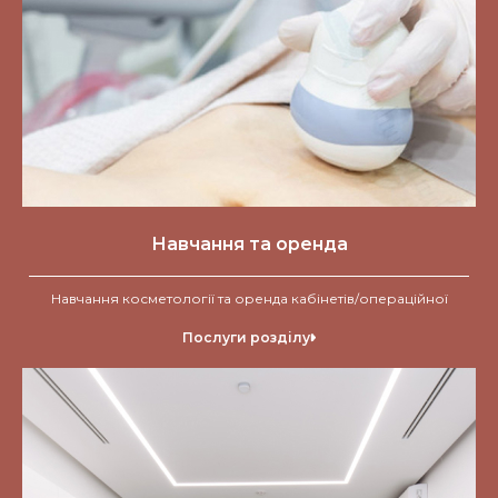
Навчання та оренда
Навчання косметології та оренда кабінетів/операційної
Послуги розділу