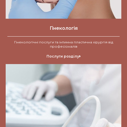
Гінекологія
Гінекологічні послуги та інтимна пластична хірургія від
професіоналів
Послуги розділу