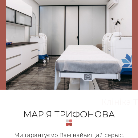
Клініка 
МАРІЯ ТРИФОНОВА
Ми гарантуємо Вам найвищий сервіс,