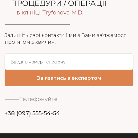
ПРОЦЕДУРИ / ОПЕРАЦІЇ
в клініці Tryfonova M.D.
Залишіть свої контакти і ми з Вами зв'яжемося
протягом 5 хвилин:
Телефонуйте:
+38 (097) 555-54-54