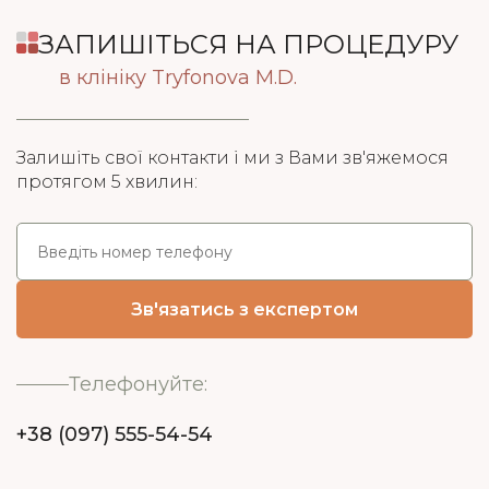
ЗАПИШІТЬСЯ НА ПРОЦЕДУРУ
в клініку Tryfonova M.D.
Залишіть свої контакти і ми з Вами зв'яжемося
протягом 5 хвилин:
Телефонуйте:
+38 (097) 555-54-54