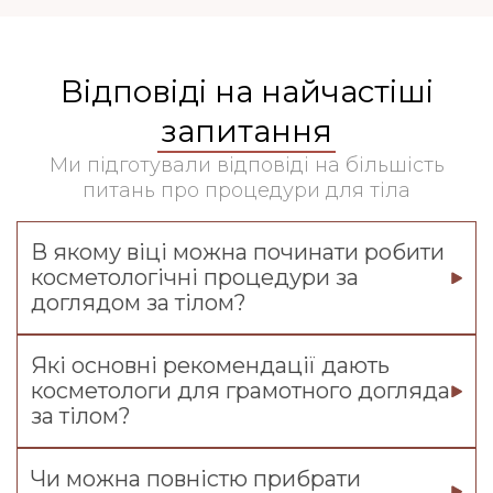
Відповіді на найчастіші
запитання
Ми підготували відповіді на більшість
питань про процедури для тіла
В якому віці можна починати робити
косметологічні процедури за
доглядом за тілом?
Які основні рекомендації дають
косметологи для грамотного догляда
за тілом?
Чи можна повністю прибрати