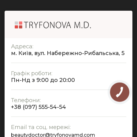
Адреса:
м. Київ, вул. Набережно-Рибальська, 5
Графік роботи:
Пн-Нд з 9:00 до 20:00
Телефони:
+38 (097) 555-54-54
Email та соц. мережі:
beautydoctor@tryfonovamd.com