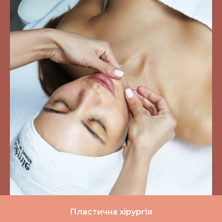
Пластична хірургія