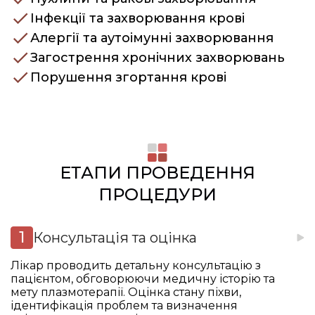
Інфекції та захворювання крові
Алергії та аутоімунні захворювання
Загострення хронічних захворювань
Порушення згортання крові
ЕТАПИ ПРОВЕДЕННЯ
ПРОЦЕДУРИ
Консультація та оцінка
Лікар проводить детальну консультацію з
пацієнтом, обговорюючи медичну історію та
мету плазмотерапії. Оцінка стану піхви,
ідентифікація проблем та визначення