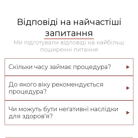
Відповіді на найчастіші
запитання
Ми підготували відповіді на найбільш
поширенні питання
Скільки часу займає процедура?
До якого віку рекомендується
процедура?
Чи можуть бути негативні наслідки
для здоров’я?