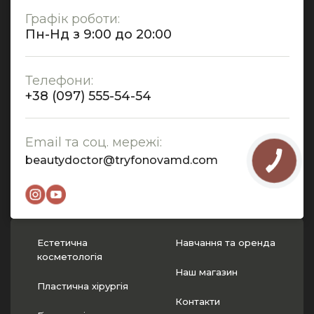
Графік роботи:
Пн-Нд з 9:00 до 20:00
Телефони:
+38 (097) 555-54-54
Email та соц. мережі:
beautydoctor@tryfonovamd.com
Естетична
Навчання та оренда
косметологія
Наш магазин
Пластична хірургія
Контакти