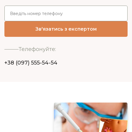
Телефонуйте:
+38 (097) 555-54-54