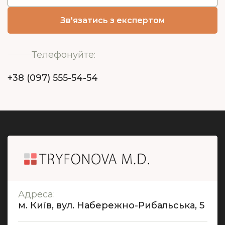
Телефонуйте:
+38 (097) 555-54-54
Адреса:
м. Київ, вул. Набережно-Рибальська, 5