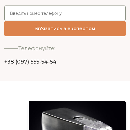
Телефонуйте:
+38 (097) 555-54-54