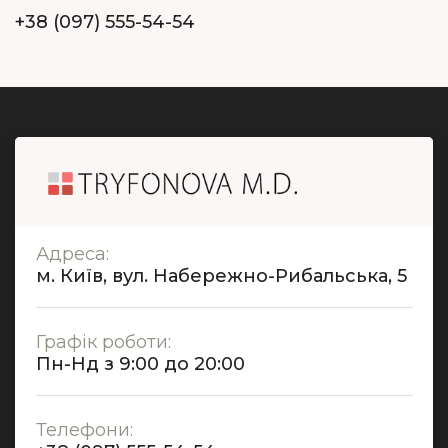
+38 (097) 555-54-54
Адреса:
м. Київ, вул. Набережно-Рибальська, 5
Графік роботи:
Пн-Нд з 9:00 до 20:00
Телефони: