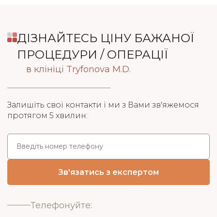
ДІЗНАЙТЕСЬ ЦІНУ БАЖАНОЇ
ПРОЦЕДУРИ / ОПЕРАЦІЇ
в клініці Tryfonova M.D.
Залишіть свої контакти і ми з Вами зв'яжемося
протягом 5 хвилин:
Телефонуйте: