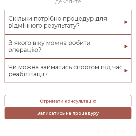
декольте
Скільки потрібно процедур для
відмінного результату?
З якого віку можна робити
операцію?
Чи можна займатись спортом під час
реабілітації?
Отримати консультацію
Записатись на процедуру
Клініка T