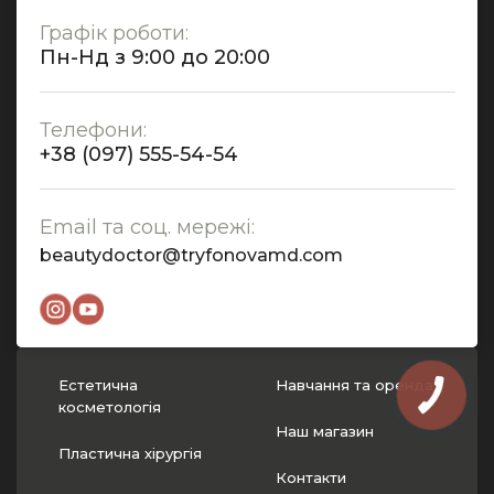
Графік роботи:
Пн-Нд з 9:00 до 20:00
Телефони:
+38 (097) 555-54-54
Email та соц. мережі:
beautydoctor@tryfonovamd.com
Естетична
Навчання та оренда
косметологія
Наш магазин
Пластична хірургія
Контакти