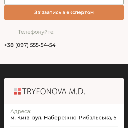
Телефонуйте:
+38 (097) 555-54-54
Адреса:
м. Київ, вул. Набережно-Рибальська, 5