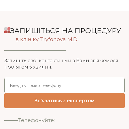
ЗАПИШІТЬСЯ НА ПРОЦЕДУРУ
в клініку Tryfonova M.D.
Залишіть свої контакти і ми з Вами зв'яжемося
протягом 5 хвилин:
Телефонуйте: