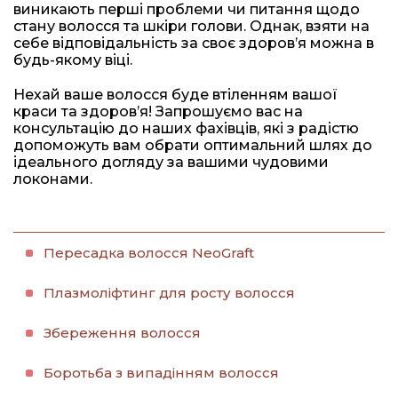
виникають перші проблеми чи питання щодо
стану волосся та шкіри голови. Однак, взяти на
себе відповідальність за своє здоров’я можна в
будь-якому віці.
Нехай ваше волосся буде втіленням вашої
краси та здоров’я! Запрошуємо вас на
консультацію до наших фахівців, які з радістю
допоможуть вам обрати оптимальний шлях до
ідеального догляду за вашими чудовими
локонами.
Пересадка волосся NeoGraft
Плазмоліфтинг для росту волосся
Збереження волосся
Боротьба з випадінням волосся