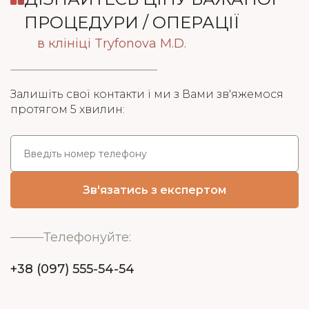
ПРОЦЕДУРИ / ОПЕРАЦІЇ
в клініці Tryfonova M.D.
Залишіть свої контакти і ми з Вами зв'яжемося
протягом 5 хвилин:
Телефонуйте:
+38 (097) 555-54-54