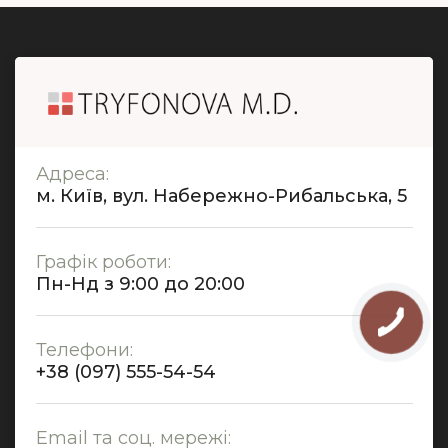
Адреса:
м. Київ, вул. Набережно-Рибальська, 5
Графік роботи:
Пн-Нд з 9:00 до 20:00
Телефони:
+38 (097) 555-54-54
Email та соц. мережі: