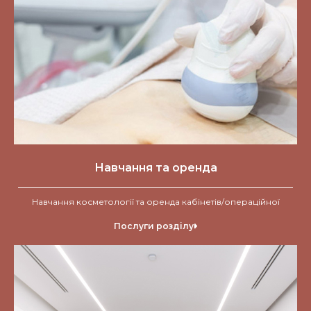
Навчання та оренда
Навчання косметології та оренда кабінетів/операційної
Послуги розділу