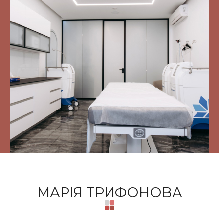
МАРІЯ ТРИФОНОВА