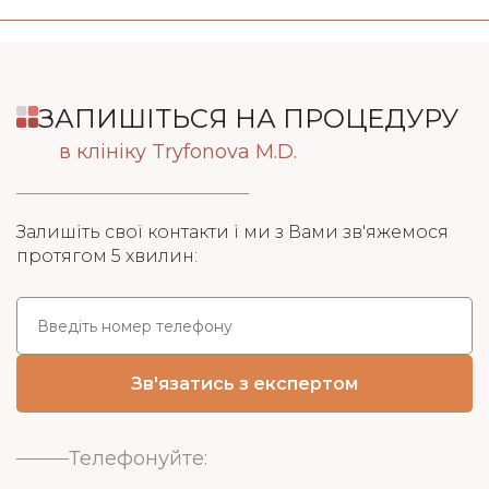
ЗАПИШІТЬСЯ НА ПРОЦЕДУРУ
в клініку Tryfonova M.D.
Залишіть свої контакти і ми з Вами зв'яжемося
протягом 5 хвилин:
Телефонуйте: