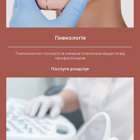
Гінекологія
Гінекологічні послуги та інтимна пластична хірургія від
професіоналів
Послуги розділу