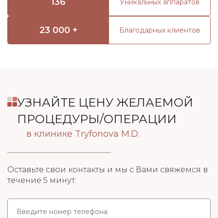
136
Уникальных аппаратов
23 000 +
Благодарных клиентов
УЗНАЙТЕ ЦЕНУ ЖЕЛАЕМОЙ
ПРОЦЕДУРЫ/ОПЕРАЦИИ
в клинике Tryfonova M.D.
Оставьте свои контакты и мы с Вами свяжемся в
течение 5 минут: