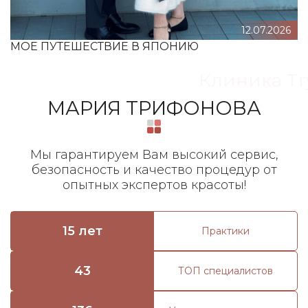
12.07.2026
МОЕ ПУТЕШЕСТВИЕ В ЯПОНИЮ
Клиника Tr
МАРИЯ ТРИФОНОВА
Мы гарантируем Вам высокий сервис,
безопасность и качество процедур от
опытных экспертов красоты!
15 лет
Практики
43
ТОП специалистов