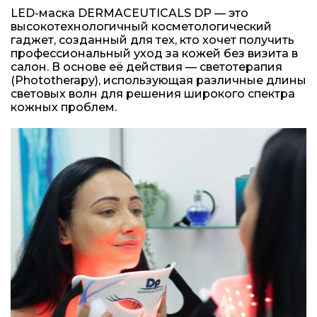
LED-маска DERMACEUTICALS DP — это
высокотехнологичный косметологический
гаджет, созданный для тех, кто хочет получить
профессиональный уход за кожей без визита в
салон. В основе её действия — светотерапия
(Phototherapy), использующая различные длины
световых волн для решения широкого спектра
кожных проблем.