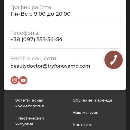
График работы:
Пн-Вс с 9:00 до 20:00
Телефоны:
+38 (097) 555-54-54
Email и соц. сети:
beautydoctor@tryfonovamd.com
Эстетическая
Обучение и аренда
косметология
Наш магазин
Пластическая
хирургия
Контакты