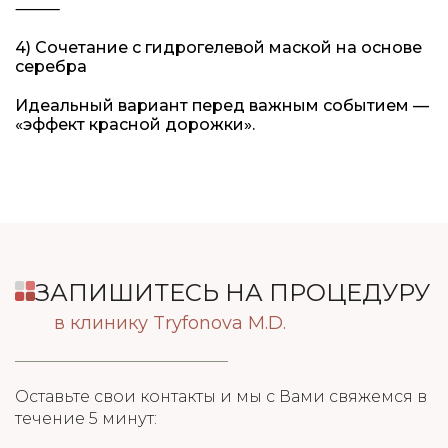
⸻
4) Сочетание с гидрогелевой маской на основе
серебра
Идеальный вариант перед важным событием —
«эффект красной дорожки».
ЗАПИШИТЕСЬ НА ПРОЦЕДУРУ
в клинику Tryfonova M.D.
Оставьте свои контакты и мы с Вами свяжемся в
течение 5 минут: