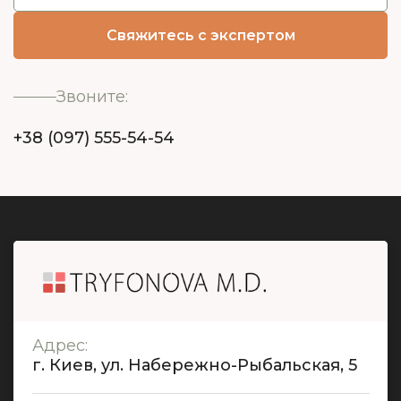
Звоните:
+38 (097) 555-54-54
Адрес:
г. Киев, ул. Набережно-Рыбальская, 5