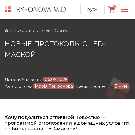
0
рус
Новости и статьи
Статьи
НОВЫЕ ПРОТОКОЛЫ С LED-
МАСКОЙ
06.07.2025
Дата публикации:
Марія Трифонова
3 мин.
Автор статьи:
Время прочтения:
Хочу поделиться отличной новостью —
программой омоложения в домашних условиях
с обновлённой LED-маской!