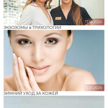
17.10.2024
ЭКЗОЗОМЫ в ТРИХОЛОГИИ
12.01.2024
ЗИМНИЙ УХОД ЗА КОЖЕЙ