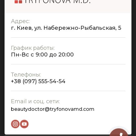
Адрес:
г. Киев, ул. Набережно-Рыбальская, 5
График работы:
Пн-Вс с 9:00 до 20:00
Телефоны:
+38 (097) 555-54-54
Email и соц. сети:
beautydoctor@tryfonovamd.com