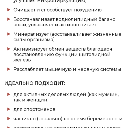
улучшает микроциркуляцию)
Очищает и способствует похудению
Восстанавливает воднолипидный баланс
кожи, увлажняет и активно питает.
Минерализует (восстанавливает жизненные
силы организма)
Активизирует обмен веществ благодаря
восстановлению функции щитовидной
железы
Расслабляет мышечную и нервную системы
ИДЕАЛЬНО ПОДХОДИТ:
для активных деловых людей (как мужчин,
так и женщин)
для спортсменов
частично (зонально) во время беременности