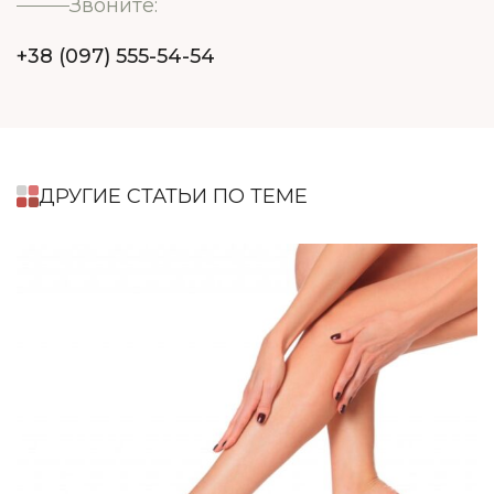
Звоните:
+38 (097) 555-54-54
ДРУГИЕ СТАТЬИ ПО ТЕМЕ