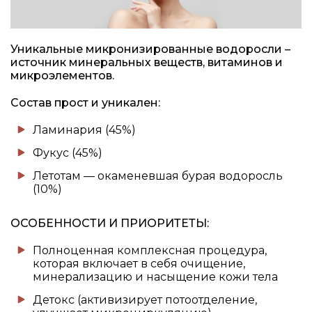
Уникальные микронизированные водоросли –
источник минеральных веществ, витаминов и
микроэлементов.
Состав прост и уникален:
Ламинария (45%)
Фукус (45%)
Летотам — окаменевшая бурая водоросль
(10%)
ОСОБЕННОСТИ И ПРИОРИТЕТЫ:
Полноценная комплексная процедура,
которая включает в себя очищение,
минерализацию и насыщение кожи тела
Детокс (активизирует потоотделение,