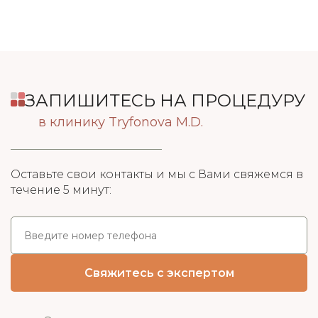
ЗАПИШИТЕСЬ НА ПРОЦЕДУРУ
в клинику Tryfonova M.D.
Оставьте свои контакты и мы с Вами свяжемся в
течение 5 минут: