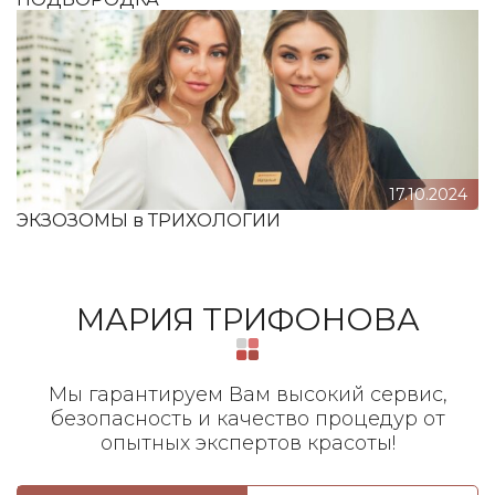
17.10.2024
ЭКЗОЗОМЫ в ТРИХОЛОГИИ
МАРИЯ ТРИФОНОВА
Мы гарантируем Вам высокий сервис,
безопасность и качество процедур от
опытных экспертов красоты!