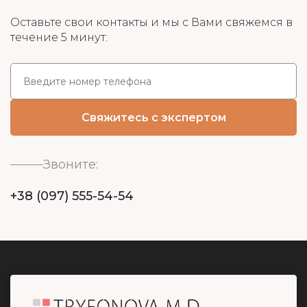
Оставьте свои контакты и мы с Вами свяжемся в
течение 5 минут:
Звоните:
+38 (097) 555-54-54