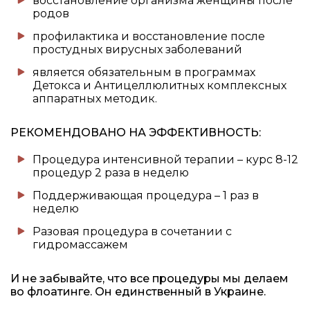
восстановление организма женщины после
родов
профилактика и восстановление после
простудных вирусных заболеваний
является обязательным в программах
Детокса и Антицеллюлитных комплексных
аппаратных методик.
РЕКОМЕНДОВАНО НА ЭФФЕКТИВНОСТЬ:
Процедура интенсивной терапии – курс 8-12
процедур 2 раза в неделю
Поддерживающая процедура – 1 раз в
неделю
Разовая процедура в сочетании с
гидромассажем
И не забывайте, что все процедуры мы делаем
во флоатинге. Он единственный в Украине.