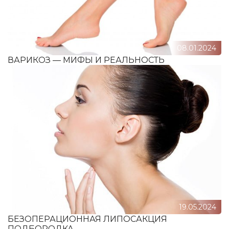
08.01.2024
ВАРИКОЗ — МИФЫ И РЕАЛЬНОСТЬ
19.05.2024
БЕЗОПЕРАЦИОННАЯ ЛИПОСАКЦИЯ
ПОДБОРОДКА