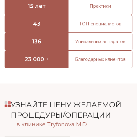
15 лет
Практики
43
ТОП специалистов
136
Уникальных аппаратов
23 000 +
Благодарных клиентов
УЗНАЙТЕ ЦЕНУ ЖЕЛАЕМОЙ
ПРОЦЕДУРЫ/ОПЕРАЦИИ
в клинике Tryfonova M.D.