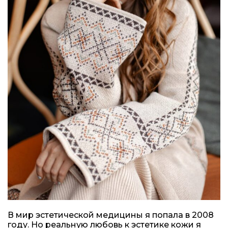
В мир эстетической медицины я попала в 2008
году. Но реальную любовь к эстетике кожи я