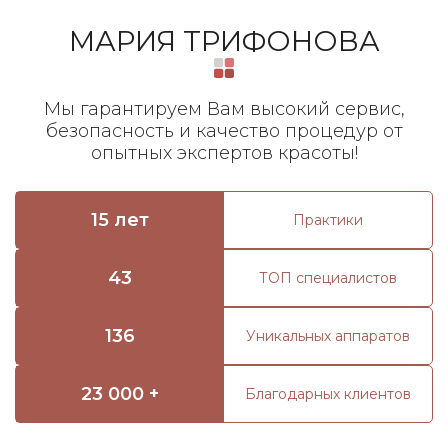
МАРИЯ ТРИФОНОВА
Мы гарантируем Вам высокий сервис,
безопасность и качество процедур от
опытных экспертов красоты!
15 лет
Практики
43
ТОП специалистов
136
Уникальных аппаратов
23 000 +
Благодарных клиентов