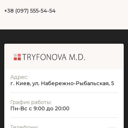
+38 (097) 555-54-54
Адрес:
г. Киев, ул. Набережно-Рыбальская, 5
График работы:
Пн-Вс с 9:00 до 20:00
Телефоны: