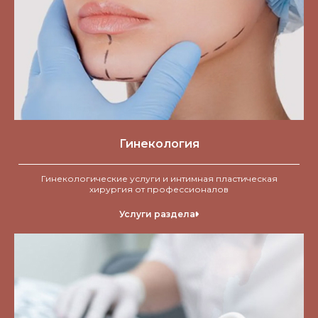
Гинекология
Гинекологические услуги и интимная пластическая
хирургия от профессионалов
Услуги раздела