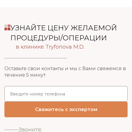
УЗНАЙТЕ ЦЕНУ ЖЕЛАЕМОЙ
ПРОЦЕДУРЫ/ОПЕРАЦИИ
в клинике Tryfonova M.D.
Оставьте свои контакты и мы с Вами свяжемся в
течение 5 минут:
Звоните: