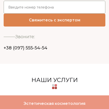
Звоните:
+38 (097) 555-54-54
НАШИ УСЛУГИ
Эстетическая косметология