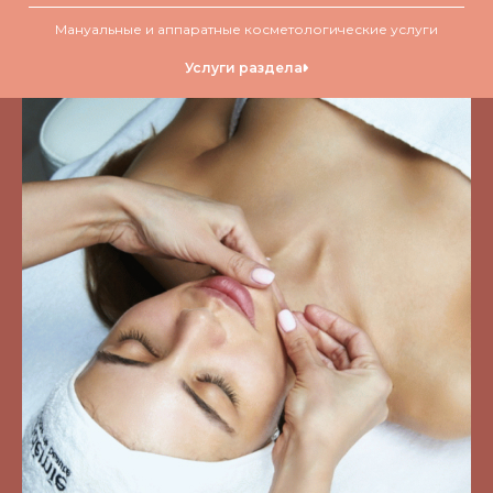
Мануальные и аппаратные косметологические услуги
Услуги раздела