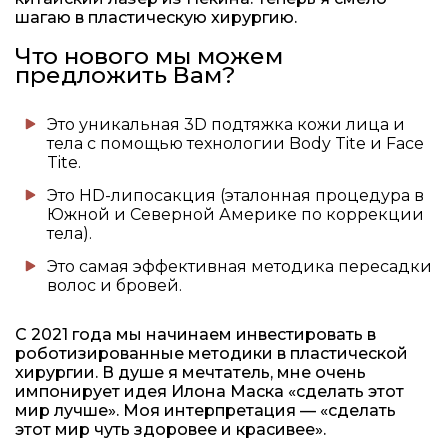
шагаю в пластическую хирургию.
Что нового мы можем
предложить Вам?
Это уникальная 3D подтяжка кожи лица и
тела с помощью технологии Body Tite и Face
Tite.
Это HD-липосакция (эталонная процедура в
Южной и Северной Америке по коррекции
тела).
Это самая эффективная методика пересадки
волос и бровей.
С 2021 года мы начинаем инвестировать в
роботизированные методики в пластической
хирургии. В душе я мечтатель, мне очень
импонирует идея Илона Маска «сделать этот
мир лучше». Моя интерпретация — «сделать
этот мир чуть здоровее и красивее».