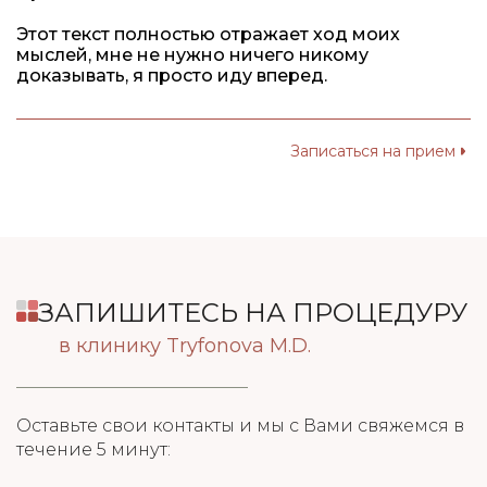
Этот текст полностью отражает ход моих
мыслей, мне не нужно ничего никому
доказывать, я просто иду вперед.
Записаться на прием
ЗАПИШИТЕСЬ НА ПРОЦЕДУРУ
в клинику Tryfonova M.D.
Оставьте свои контакты и мы с Вами свяжемся в
течение 5 минут: