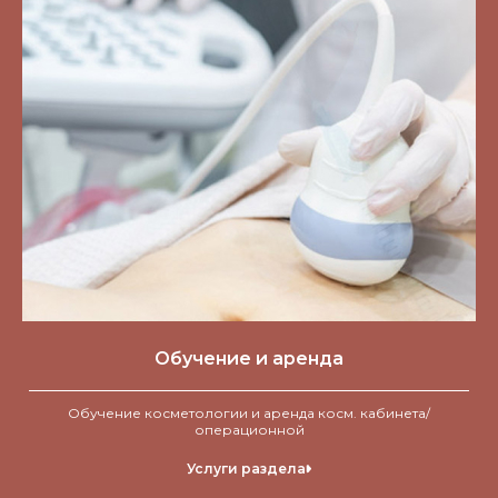
Обучение и аренда
Обучение косметологии и аренда косм. кабинета/
операционной
Услуги раздела