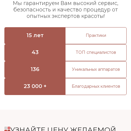
Мы гарантируем Вам высокий сервис,
безопасность и качество процедур от
опытных экспертов красоты!
15 лет
Практики
43
ТОП специалистов
136
Уникальных аппаратов
23 000 +
Благодарных клиентов
УЗНАЙТЕ ЦЕНУ ЖЕЛАЕМОЙ