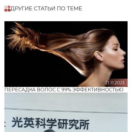
ДРУГИЕ СТАТЬИ ПО ТЕМЕ
21.11.2023
ПЕРЕСАДКА ВОЛОС С 99% ЭФФЕКТИВНОСТЬЮ