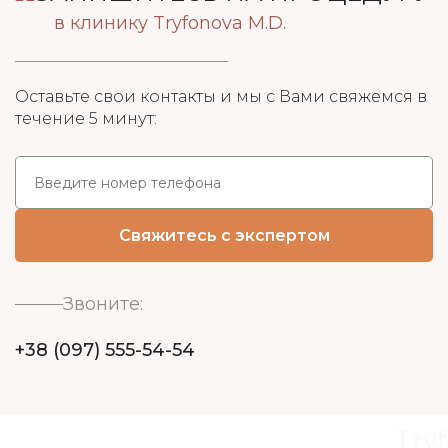
в клинику Tryfonova M.D.
Оставьте свои контакты и мы с Вами свяжемся в
течение 5 минут:
Звоните:
+38 (097) 555-54-54
Try