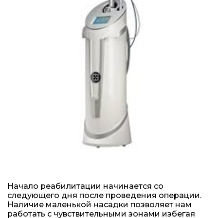
Начало реабилитации начинается со
следующего дня после проведения операции.
Наличие маленькой насадки позволяет нам
работать с чувствительными зонами избегая