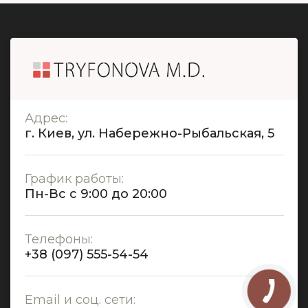
Адрес:
г. Киев, ул. Набережно-Рыбальская, 5
График работы:
Пн-Вс с 9:00 до 20:00
Телефоны:
+38 (097) 555-54-54
Email и соц. сети: