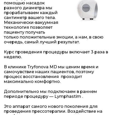
помощью насадок
разного диаметра мы
прорабатываем каждый
сантиметр вашего тела.
Механически-вакуумная
технология позволяет
пациенту получать
только положительные эмоции, а нам, в свою
очередь, самый лучший результат.
Курс проведения процедуры включает 3 раза в
неделю.
В клинике Tryfonova MD мы ценим время и
самочувствие наших пациентов, поэтому
процесс восстановления проходит
максимально комфортно.
Дополнительно мы подключаем в раннем
периоде процедуру — Lymphastim .
Это аппарат самого нового поколения для
проведения прессотерапии. Воздействие на