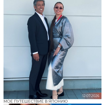
12.07.2026
МОЕ ПУТЕШЕСТВИЕ В ЯПОНИЮ