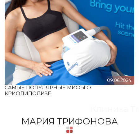
09.06.2024
САМЫЕ ПОПУЛЯРНЫЕ МИФЫ О
КРИОЛИПОЛИЗЕ
Клиника Tr
МАРИЯ ТРИФОНОВА