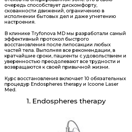
очередь способствует дискомфорту,
скованности движений, ограничению в
исполнении бытовых дел и даже угнетению
настроения.
В клинике Tryfonova MD мы разработали самый
эффективный протокол быстрого
восстановления после липосакции любых
частей тела. Выполняя все рекомендации, в
кратчайшие сроки, пациенты с удовольствием и
уверенностью преодолевают все трудности и
возвращаются к своей привычной жизни.
Курс восстановления включает 10 обязательных
процедур Endospheres therapy и Icoone Laser
Med.
1. Endospheres therapy