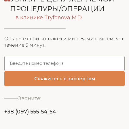
ПРОЦЕДУРЫ/ОПЕРАЦИИ
в клинике Tryfonova M.D.
Оставьте свои контакты и мы с Вами свяжемся в
течение 5 минут:
Звоните:
+38 (097) 555-54-54