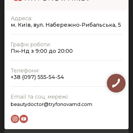
Адреса:
м. Київ, вул. Набережно-Рибальська, 5
Графік роботи:
Пн-Нд з 9:00 до 20:00
Телефони:
+38 (097) 555-54-54
Email та соц. мережі:
beautydoctor@tryfonovamd.com