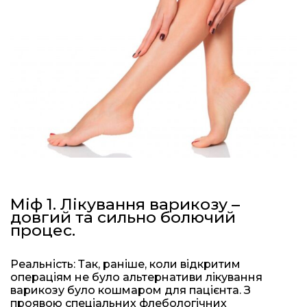
Міф 1. Лікування варикозу –
довгий та сильно болючий
процес.
Реальність: Так, раніше, коли відкритим
операціям не було альтернативи лікування
варикозу було кошмаром для пацієнта. З
проявою спеціальних флебологічних