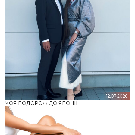
12.07.2026
МОЯ ПОДОРОЖ ДО ЯПОНІЇ