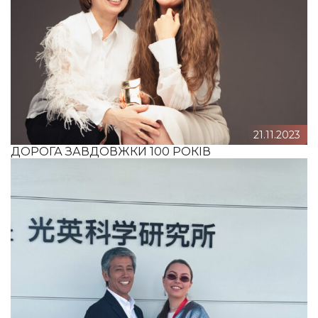
21.11.2023
ДОРОГА ЗАВДОВЖКИ 100 РОКІВ