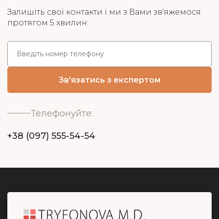
Залишіть свої контакти і ми з Вами зв'яжемося
протягом 5 хвилин:
Телефонуйте:
+38 (097) 555-54-54