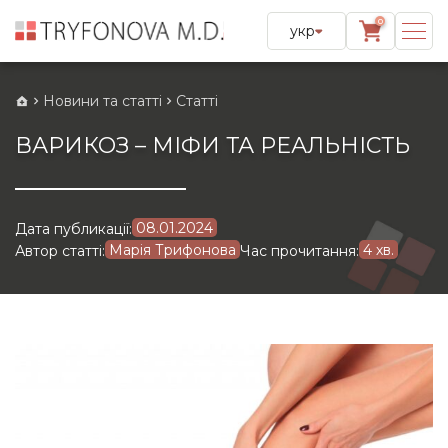
0
укр
Новини та статті
Статті
ВАРИКОЗ – МІФИ ТА РЕАЛЬНІСТЬ
08.01.2024
Дата публикації:
Марія Трифонова
4 хв.
Автор статті:
Час прочитання: