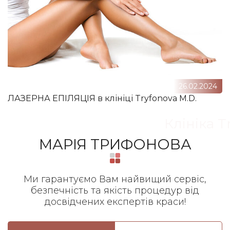
26.02.2024
ЛАЗЕРНА ЕПІЛЯЦІЯ в клініці Tryfonova M.D.
Клініка T
МАРІЯ ТРИФОНОВА
Ми гарантуємо Вам найвищий сервіс,
безпечність та якість процедур від
досвідчених експертів краси!