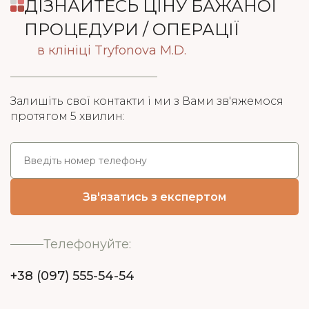
ДІЗНАЙТЕСЬ ЦІНУ БАЖАНОЇ
ПРОЦЕДУРИ / ОПЕРАЦІЇ
в клініці Tryfonova M.D.
Залишіть свої контакти і ми з Вами зв'яжемося
протягом 5 хвилин:
Телефонуйте:
+38 (097) 555-54-54