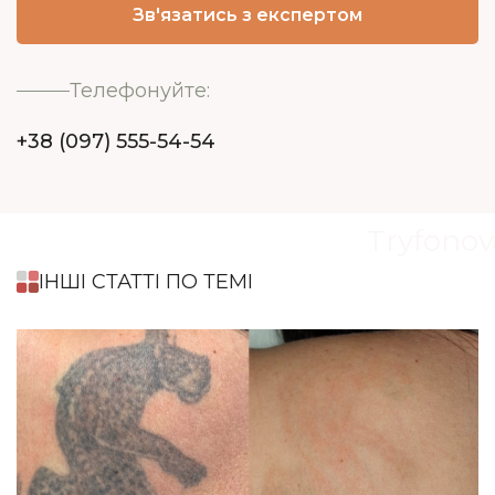
Телефонуйте:
+38 (097) 555-54-54
Tryfonov
ІНШІ СТАТТІ ПО ТЕМІ