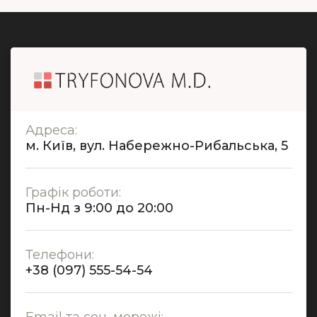
Адреса:
м. Київ, вул. Набережно-Рибальська, 5
Графік роботи:
Пн-Нд з 9:00 до 20:00
Телефони:
+38 (097) 555-54-54