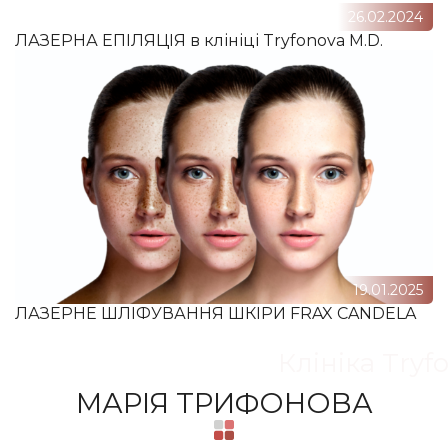
26.02.2024
ЛАЗЕРНА ЕПІЛЯЦІЯ в клініці Tryfonova M.D.
19.01.2025
ЛАЗЕРНЕ ШЛІФУВАННЯ ШКІРИ FRAX CANDELA
Клініка Tryf
МАРІЯ ТРИФОНОВА