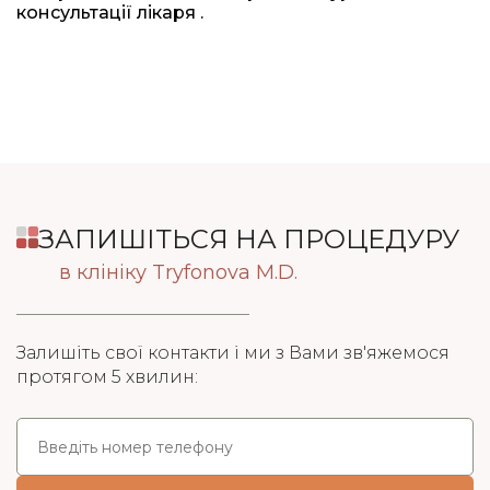
консультації лікаря .
ЗАПИШІТЬСЯ НА ПРОЦЕДУРУ
в клініку Tryfonova M.D.
Залишіть свої контакти і ми з Вами зв'яжемося
протягом 5 хвилин: