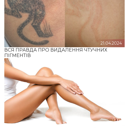
21.04.2024
ВСЯ ПРАВДА ПРО ВИДАЛЕННЯ ЧТУЧНИХ
ПІГМЕНТІВ