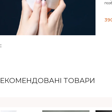
позб
39
:
РЕКОМЕНДОВАНІ ТОВАРИ