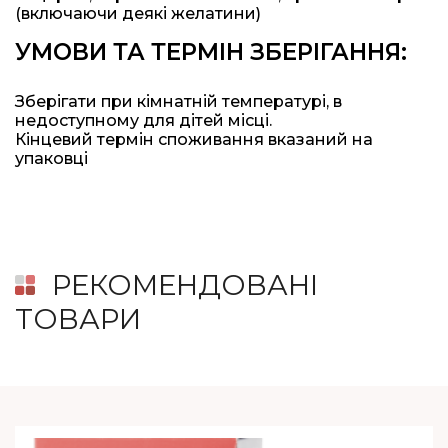
(включаючи деякі желатини)
УМОВИ ТА ТЕРМІН ЗБЕРІГАННЯ:
Зберігати при кімнатній температурі, в
недоступному для дітей місці.
Кінцевий термін споживання вказаний на
упаковці
РЕКОМЕНДОВАНІ
ТОВАРИ