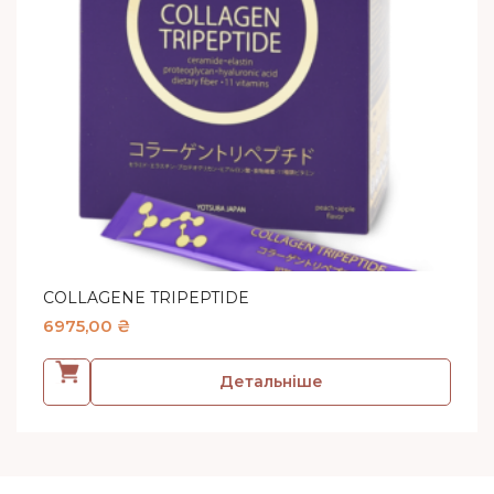
COLLAGENE TRIPEPTIDE
6975,00
₴
Детальніше