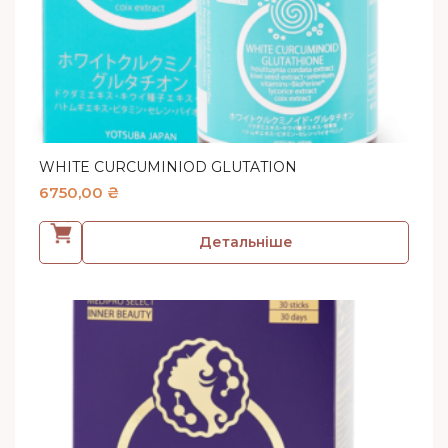
WHITE CURCUMINIOD GLUTATION
6750,00
₴
Детальніше