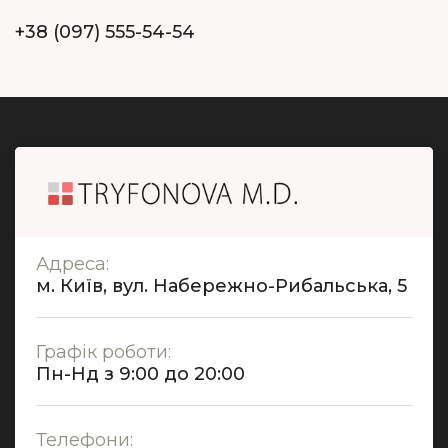
+38 (097) 555-54-54
Адреса:
м. Київ, вул. Набережно-Рибальська, 5
Графік роботи:
Пн-Нд з 9:00 до 20:00
Телефони: