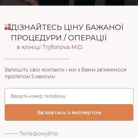
ДІЗНАЙТЕСЬ ЦІНУ БАЖАНОЇ
ПРОЦЕДУРИ / ОПЕРАЦІЇ
в клініці Tryfonova M.D.
Залишіть свої контакти і ми з Вами зв'яжемося
протягом 5 хвилин:
Телефонуйте: