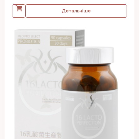
Детальніше