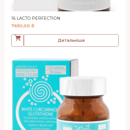
16 LACTO PERFECTION
7650,00
₴
Детальніше