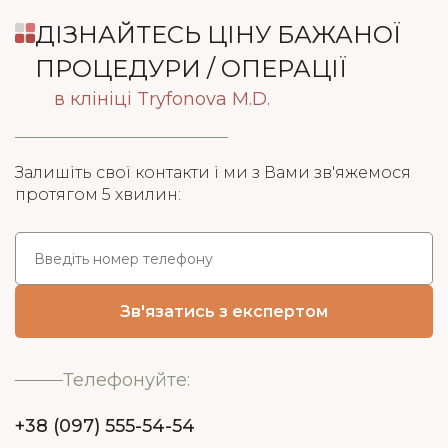
ДІЗНАЙТЕСЬ ЦІНУ БАЖАНОЇ
ПРОЦЕДУРИ / ОПЕРАЦІЇ
в клініці Tryfonova M.D.
Залишіть свої контакти і ми з Вами зв'яжемося
протягом 5 хвилин:
Телефонуйте:
+38 (097) 555-54-54