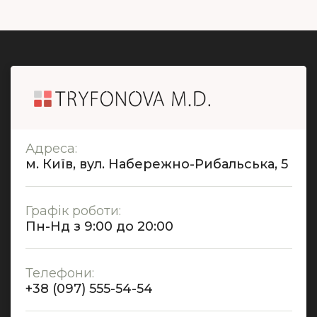
Адреса:
м. Київ, вул. Набережно-Рибальська, 5
Графік роботи:
Пн-Нд з 9:00 до 20:00
Телефони:
+38 (097) 555-54-54