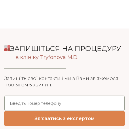
ЗАПИШІТЬСЯ НА ПРОЦЕДУРУ
в клініку Tryfonova M.D.
Залишіть свої контакти і ми з Вами зв'яжемося
протягом 5 хвилин: