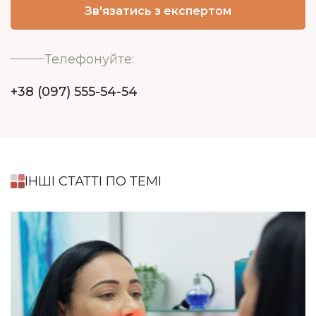
Телефонуйте:
+38 (097) 555-54-54
ІНШІ СТАТТІ ПО ТЕМІ