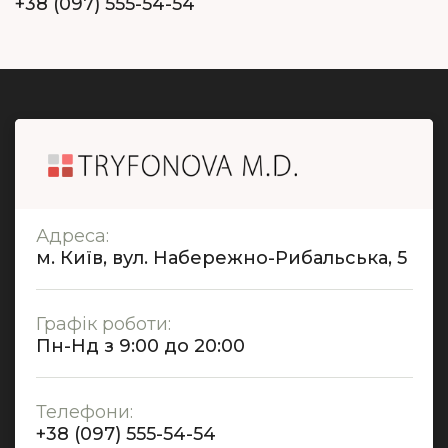
+38 (097) 555-54-54
Адреса:
м. Київ, вул. Набережно-Рибальська, 5
Графік роботи:
Пн-Нд з 9:00 до 20:00
Телефони:
+38 (097) 555-54-54