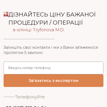
ДІЗНАЙТЕСЬ ЦІНУ БАЖАНОЇ
ПРОЦЕДУРИ / ОПЕРАЦІЇ
в клініці Tryfonova M.D.
Залишіть свої контакти і ми з Вами зв'яжемося
протягом 5 хвилин:
Телефонуйте: