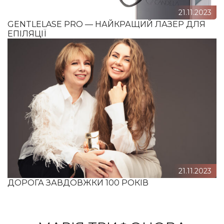
21.11.2023
GENTLELASE PRO — НАЙКРАЩИЙ ЛАЗЕР ДЛЯ
ЕПІЛЯЦІЇ
21.11.2023
ДОРОГА ЗАВДОВЖКИ 100 РОКІВ