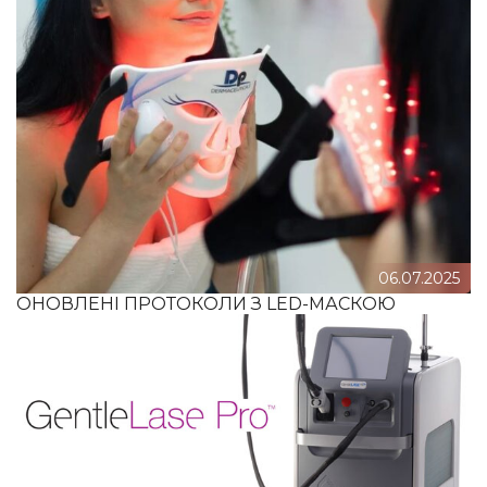
06.07.2025
ОНОВЛЕНІ ПРОТОКОЛИ З LED-МАСКОЮ